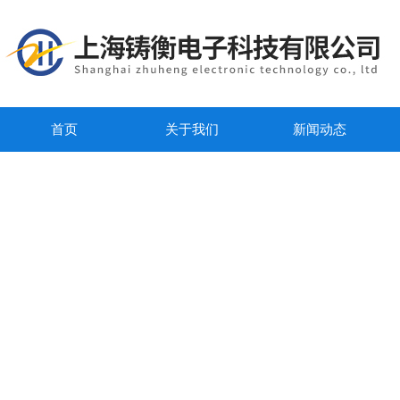
首页
关于我们
新闻动态