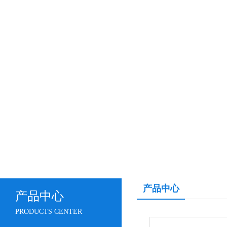
产品中心
产品中心
PRODUCTS CENTER