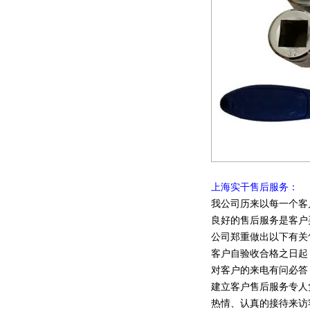
上海实干售后服务：
我公司历来以每一个客
良好的售后服务是客户
公司郑重做出以下有关
客户自验收合格之日起
对客户的来电有问必答
建立客户售后服务专人
热情、认真的接待来访