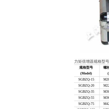
力矩倍增器规格型
规格型号
螺
(Model)
SGBZQ-15
M2
SGBZQ-20
M2
SGBZQ-35
M3
SGBZQ-55
M3
SGBZQ-75
M4