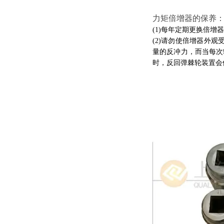
力矩倍增器的保养
(1)每年定期更换倍增
(2)请勿使倍增器外观受
量的反冲力，而当每次
时，反回弹棘轮装置会