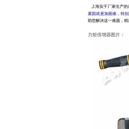
上海实干厂家生产的
紧固就更加困难，特别
助您解决这一难题，精
力矩倍增器图片：