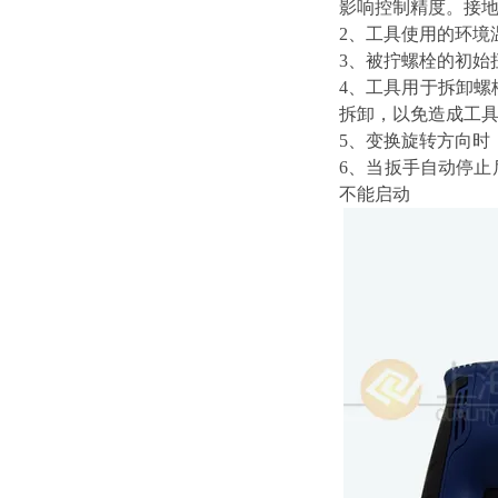
影响控制精度。接
2、工具使用的环境温
3、被拧螺栓的初始
4、工具用于拆卸
拆卸，以免造成工
5、变换旋转方向时
6、当扳手自动停止
不能启动