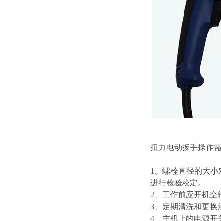
扭力电动扳手操作
1、螺栓直径的大
进行检验校定。
2、工作前应开机空
3、定期清洗和更换
4、主机上的电源开