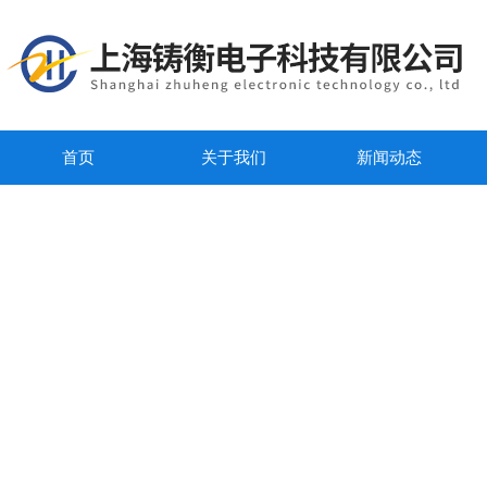
首页
关于我们
新闻动态