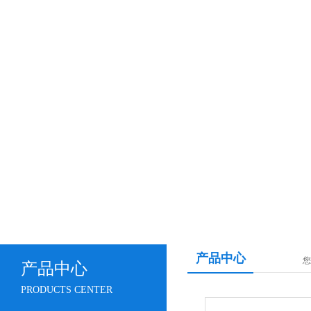
产品中心
您
产品中心
PRODUCTS CENTER