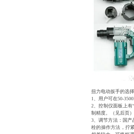
扭力电动扳手的选
1、用户可在50-3
2、控制仪面板上有
制精度。（见后页
3、调节方法：国
栓的操作方法，拧