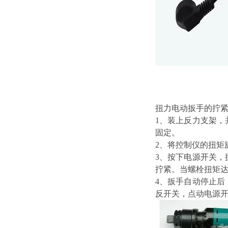
扭力电动扳手的拧
1、装上反力支架
固定。
2、将控制仪的扭矩
3、按下电源开关
拧紧。当螺栓扭矩
4、扳手自动停止
反开关，点动电源