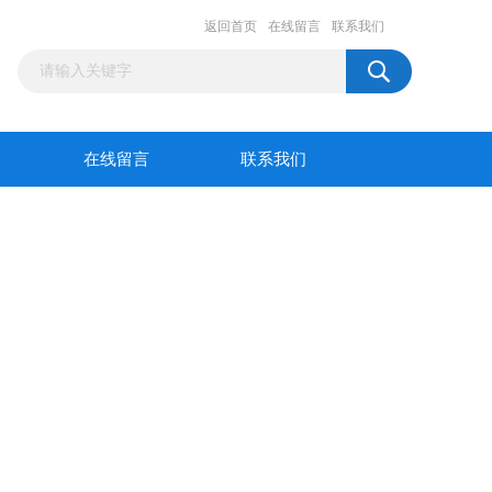
返回首页
在线留言
联系我们
在线留言
联系我们