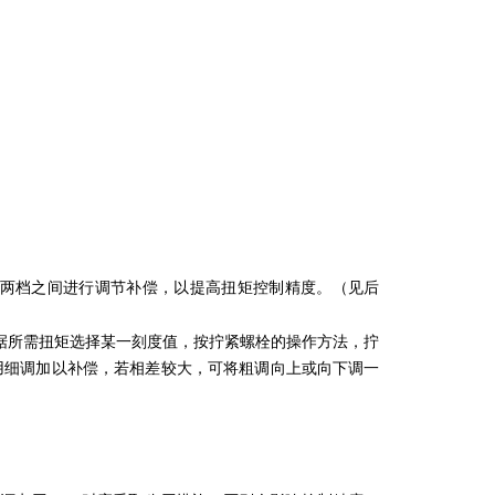
两档之间进行调节补偿，以提高扭矩控制精度。（见后
据所需扭矩选择某一刻度值，按拧紧螺栓的操作方法，拧
用细调加以补偿，若相差较大，可将粗调向上或向下调一