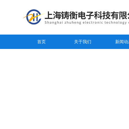
首页
关于我们
新闻动