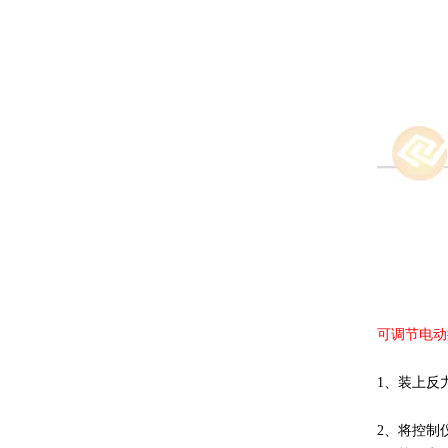
可调节电动
1、装上反
2、将控制