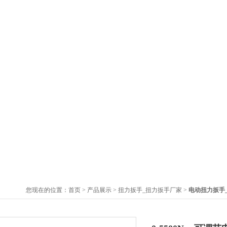
您现在的位置：
首页
>
产品展示
>
扭力扳手_扭力扳手厂家
>
电动扭力扳手