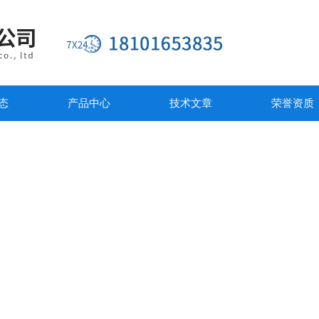
态
产品中心
技术文章
荣誉资质