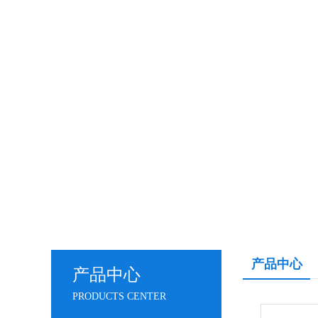
产品中心
产品中心
PRODUCTS CENTER