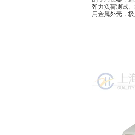
弹力负荷测试。
用金属外壳，极