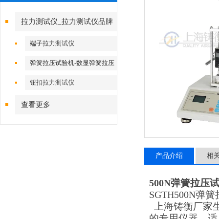
拉力测试仪_拉力测试仪品牌
端子拉力测试仪
弹簧拉压试验机-数显弹簧拉压
试验机
钮扣拉力测试仪
查看更多
产品介绍
相
500N弹簧拉压
SGTH500N
上海铸衡厂家生
的专用仪器，适