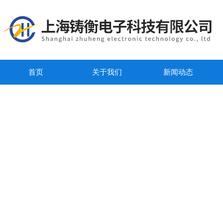
首页
关于我们
新闻动态