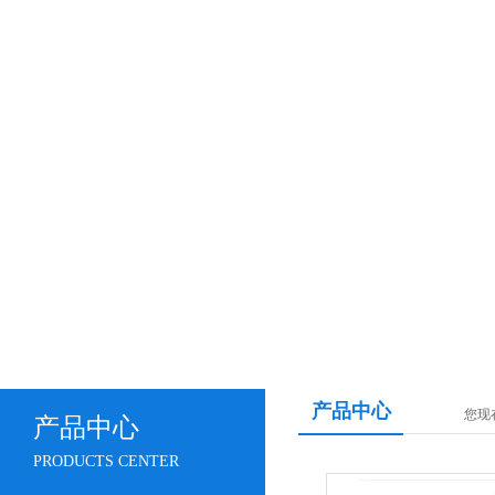
产品中心
您现
产品中心
PRODUCTS CENTER