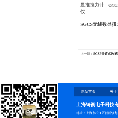
显推拉力计
动态扭
仪
SGCS无线数显
上一篇：
SGZF外置式数
力计
网站首页
关于
上海铸衡电子科技
地址：上海市松江区新桥镇九新