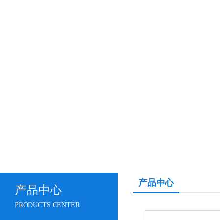
产品中心
产品中心
PRODUCTS CENTER