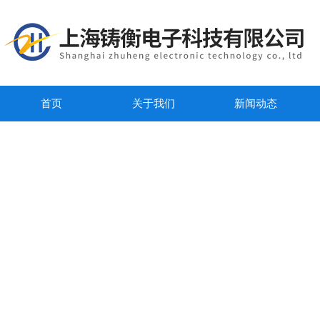
首页
关于我们
新闻动态