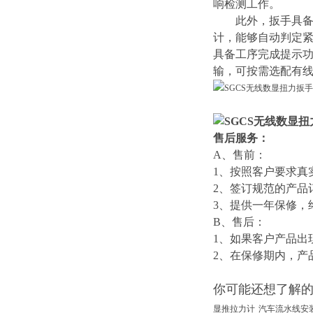
响检测工作。
此外，扳手具
计，能够自动判定
具备工序完成提示
输，可按需选配有
售后服务：
A、售前：
1、按照客户要求真
2、签订规范的产品
3、提供一年保修，
B、售后：
1、如果客户产品出
2、在保修期内，产
你可能还想了解
显推拉力计
汽车流水线安