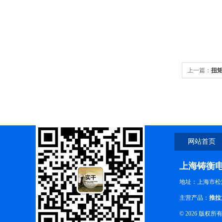
上一篇：
扭矩
网站首页
上海铸衡
地址：上海市松江
主营产品：
推拉
© 2026 版