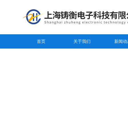
首页
关于我们
新闻动