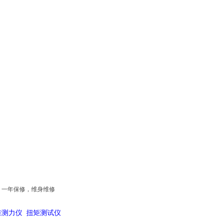
！
，一年保修，维身维修
准测力仪 扭矩测试仪