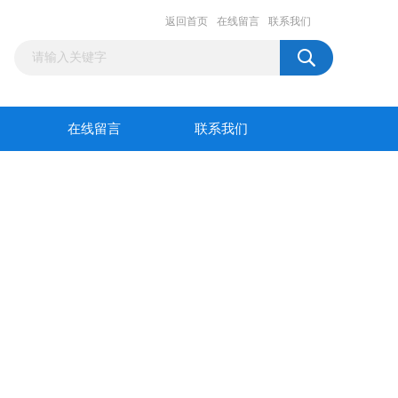
返回首页
在线留言
联系我们
在线留言
联系我们