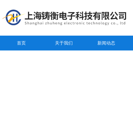
首页
关于我们
新闻动态