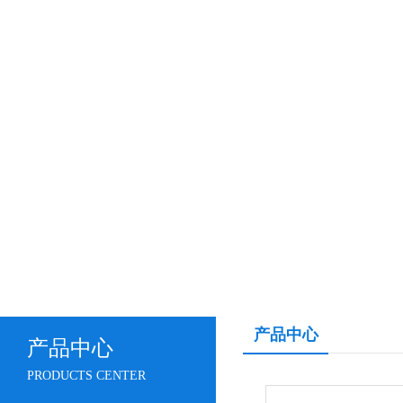
产品中心
产品中心
PRODUCTS CENTER