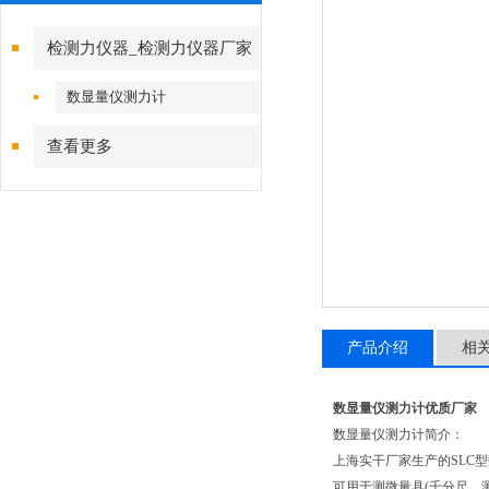
检测力仪器_检测力仪器厂家
数显量仪测力计
查看更多
产品介绍
相
数显量仪测力计优质厂家
数显量仪测力计简介：
上海实干厂家生产的SLC
可用于测微量具(千分尺、