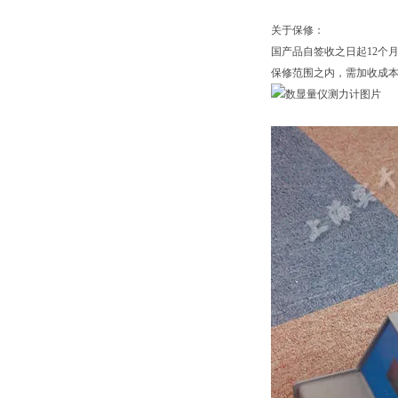
关于保修：
国产品自签收之日起12个
保修范围之内，需加收成本