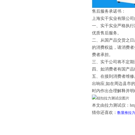
售后服务承诺书：
上海实干实业有限公司
一、实干实业严格执行
优质售后服务。
二、从国产品交货之日
的消费权益，请消费者
费者承担。
三、实干公司将不定期
四、如消费者有国产品
五、在接到消费者维修
出响应;如在周边县市
时内作出合理解释并明
本文由拉力测试仪：http://w
猜你还喜欢：
数显推拉