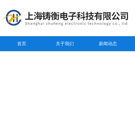
首页
关于我们
新闻动态