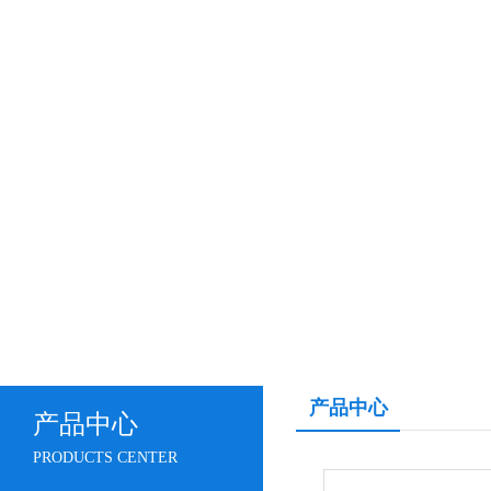
产品中心
产品中心
PRODUCTS CENTER