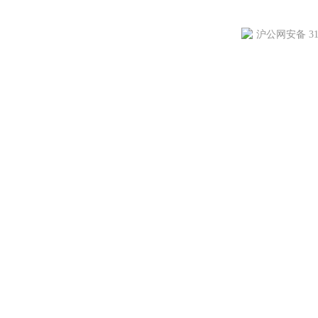
沪公网安备 310