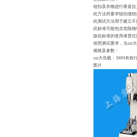
钮扣及衣物进行垂直拉
此方法所要求钮扣缝纫
此测试方法用于建立不
此标准可能包含危险物
故此标准的使用者责任
按照测试要求，当zui
规格及参数：
zui大负载：300N有效
图片