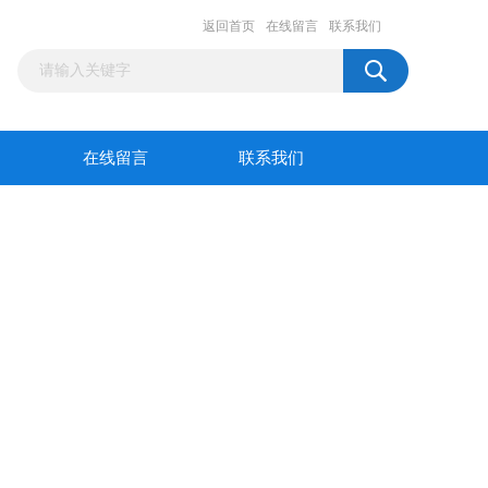
返回首页
在线留言
联系我们
在线留言
联系我们