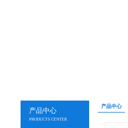
产品中心
产品中心
PRODUCTS CENTER