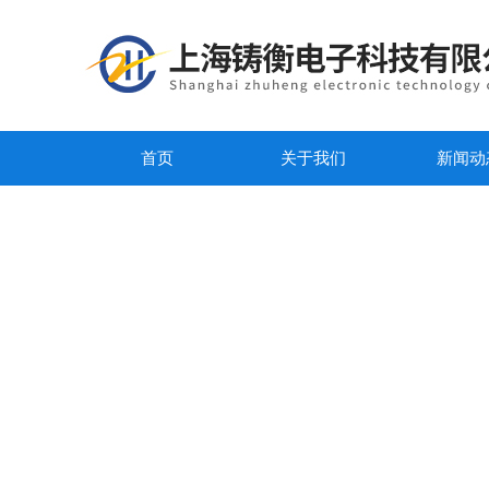
首页
关于我们
新闻动