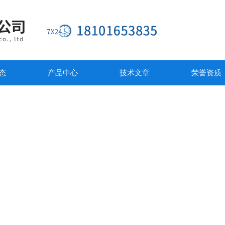
态
产品中心
技术文章
荣誉资质