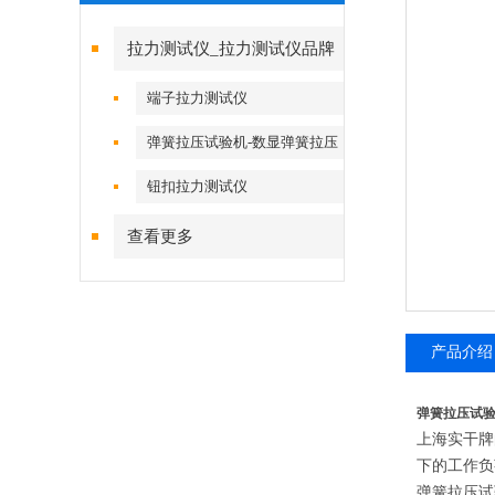
拉力测试仪_拉力测试仪品牌
端子拉力测试仪
弹簧拉压试验机-数显弹簧拉压
试验机
钮扣拉力测试仪
查看更多
产品介绍
弹簧拉压试验
上海实干牌
下的工作负
弹簧拉压试