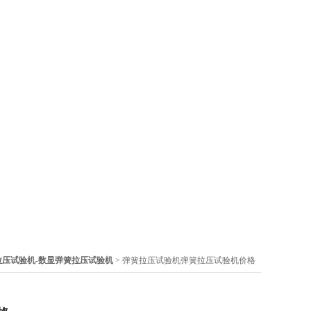
拉压试验机-数显弹簧拉压试验机
> 弹簧拉压试验机弹簧拉压试验机价格