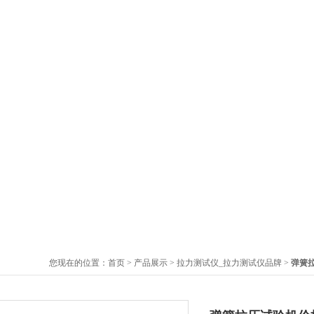
您现在的位置：
首页
>
产品展示
>
拉力测试仪_拉力测试仪品牌
>
弹簧