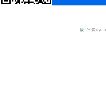
沪公网安备 310