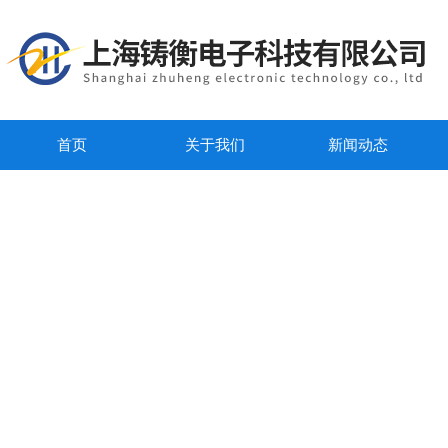
首页
关于我们
新闻动态