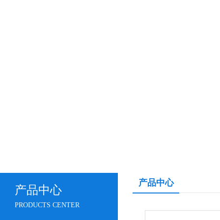
产品中心
产品中心
PRODUCTS CENTER