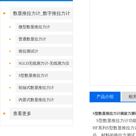
数显推拉力计_数字推拉力计
微型数显推拉力计
普通数显拉力计
推拉测试计
SGLD无线测力计-无线测力仪
S型数显推拉力计
轮辐式数显推拉力计
产品介绍
相
内置式数显推拉力计
查看更多
S型数显推拉力计插拔力测
S型数显推拉力计功
HF系列S型数显推拉
品、材料的推拉力测试