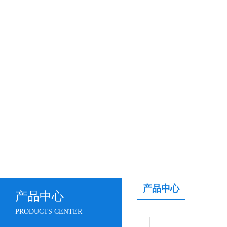
产品中心
产品中心
PRODUCTS CENTER