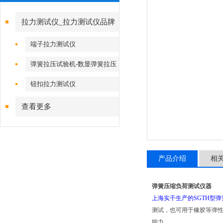
拉力测试仪_拉力测试仪品牌
端子拉力测试仪
弹簧拉压试验机-数显弹簧拉压
试验机
钮扣拉力测试仪
查看更多
产品介绍
相
弹簧压缩负荷测试仪器
上海实干生产的
SGTH型
测试，也可用于橡胶等弹性
能力。