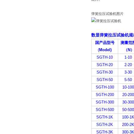
弹簧拉压试验机图片
数显弹簧拉压试验机规
国产品型号
测量范
(
Model)
（
N
SGTH-10
1-10
SGTH-20
2-20
SGTH-30
3-30
SGTH-50
5-50
SGTH-100
10-100
SGTH-200
20-200
SGTH-300
30-300
SGTH-500
50-500
SGTH-1K
100-1
SGTH-2K
200-2
SGTH-3K
300-3