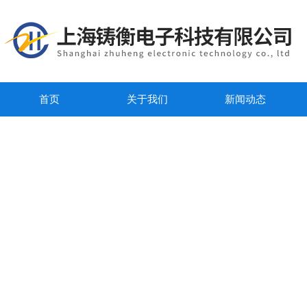
首页
关于我们
新闻动态