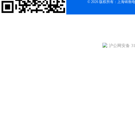
© 2026 版权所有：上海铸
沪公网安备 310