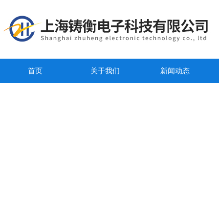
首页
关于我们
新闻动态