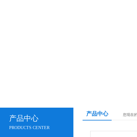
产品中心
您现在
产品中心
PRODUCTS CENTER