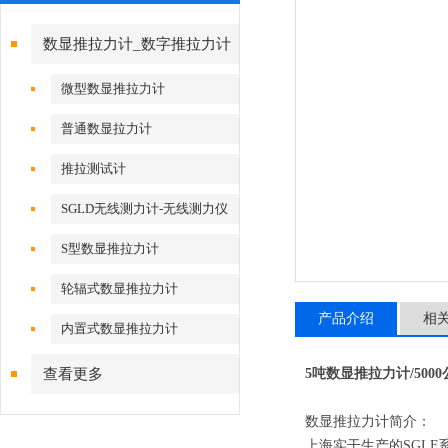
数显推拉力计_数字推拉力计
微型数显推拉力计
普通数显拉力计
推拉测试计
SGLD无线测力计-无线测力仪
S型数显推拉力计
轮辐式数显推拉力计
产品介绍
相
内置式数显推拉力计
查看更多
5吨数显推拉力计/500
数显推拉力计简介：
上海实干生产的SGLF