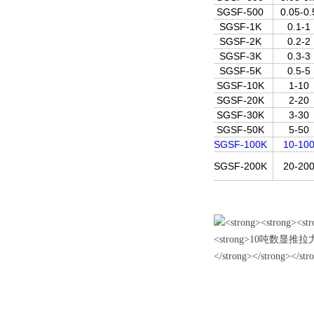
SGSF-500
0.05-0.
SGSF-1K
0.1-1
SGSF-2K
0.2-2
SGSF-3K
0.3-3
SGSF-5K
0.5-5
SGSF-10K
1-10
SGSF-20K
2-20
SGSF-30K
3-30
SGSF-50K
5-50
SGSF-100K
10-10
SGSF-200K
20-20