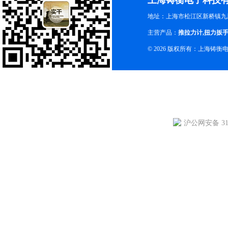
上海铸衡电子科技
地址：上海市松江区新桥镇九新
主营产品：
推拉力计
,
扭力扳
© 2026 版权所有：上海铸
沪公网安备 310