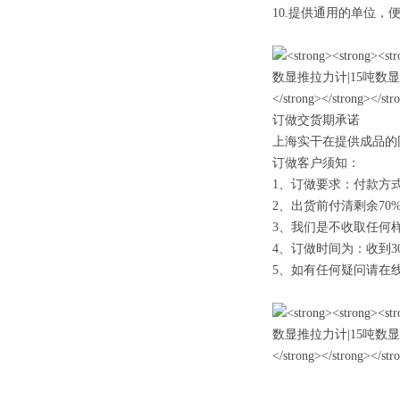
10.提供通用的单位，
订做交货期承诺
上海实干在提供成品的
订做客户须知：
1、订做要求：付款方式
2、出货前付清剩余70
3、我们是不收取任何
4、订做时间为：收到3
5、如有任何疑问请在