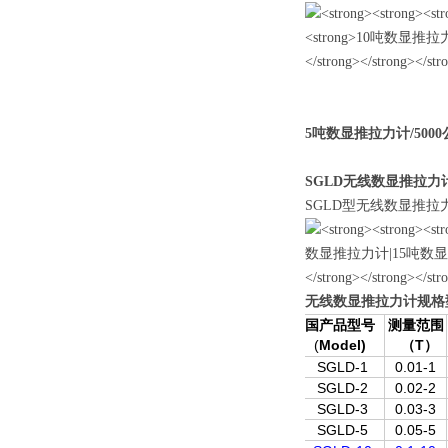
5吨数显推拉力计/500
SGLD无线数显推拉力
SGLD型无线数显推
无线数显推拉力计
规格
国产品型号
测量范围
(
Model)
T
（
）
SGLD-1
0.01-1
SGLD-2
0.02-2
SGLD-3
0.03-3
SGLD-5
0.05-5