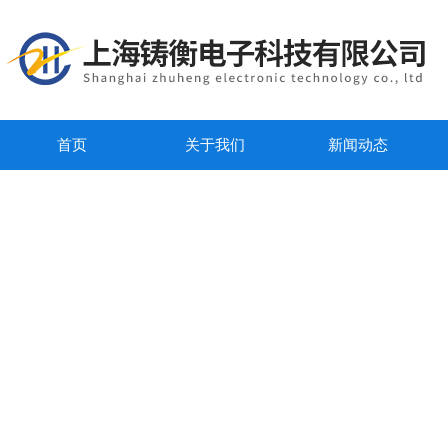
首页
关于我们
新闻动态