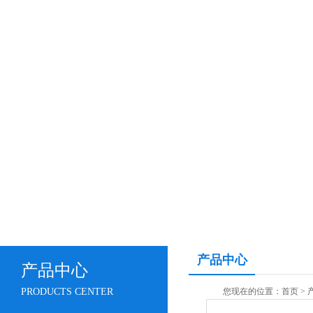
产品中心
产品中心
PRODUCTS CENTER
您现在的位置：
首页
>