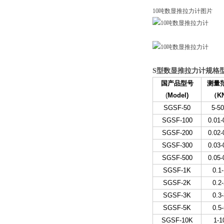
10吨数显推拉力计图片
S型数显推拉力计规格
国产品型号
测量
(
Model)
（
K
SGSF-50
5-5
SGSF-100
0.01-
SGSF-200
0.02-
SGSF-300
0.03-
SGSF-500
0.05-
SGSF-1K
0.1
SGSF-2K
0.2
SGSF-3K
0.3
SGSF-5K
0.5
SGSF-10K
1-1