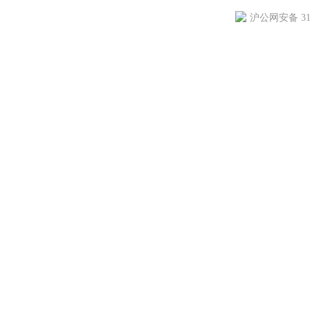
沪公网安备 310