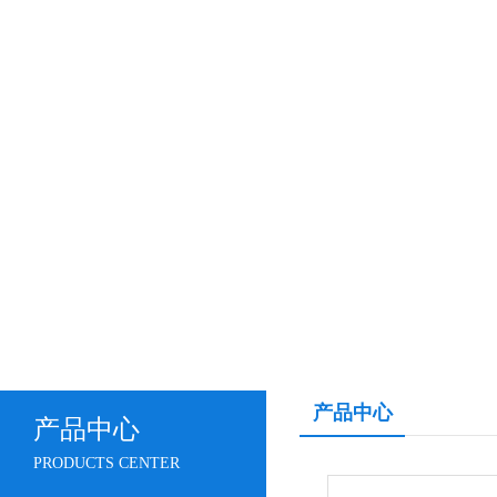
产品中心
产品中心
PRODUCTS CENTER