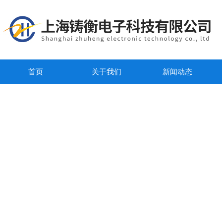
首页
关于我们
新闻动态