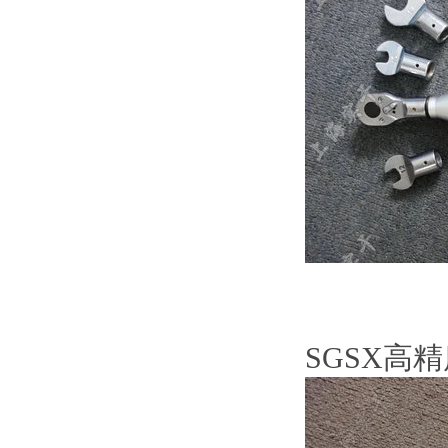
SGSX高