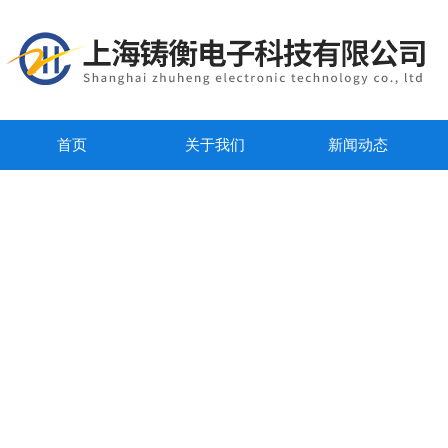
首页
关于我们
新闻动态