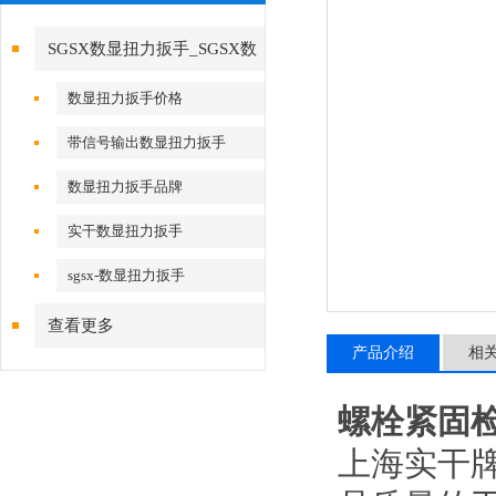
SGSX数显扭力扳手_SGSX数
显扭力扳手
数显扭力扳手价格
带信号输出数显扭力扳手
数显扭力扳手品牌
实干数显扭力扳手
sgsx-数显扭力扳手
查看更多
产品介绍
相
螺栓紧固
上海实干牌