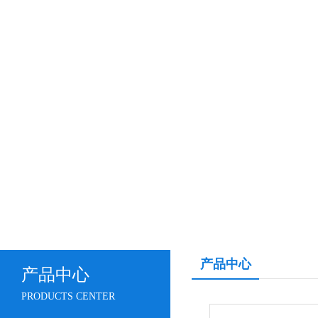
产品中心
产品中心
PRODUCTS CENTER