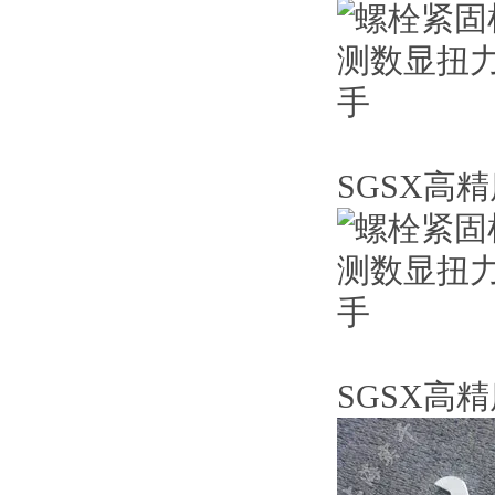
SGSX高
SGSX高