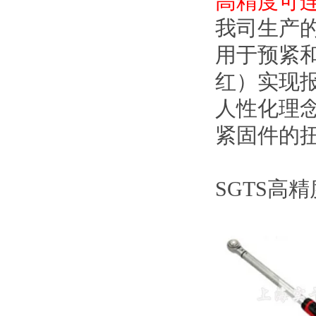
高精度可
我司生产
用于预紧
红）实现
人性化理
紧固件的
SGTS高