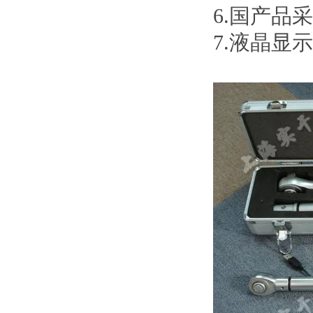
6.国产品
7.液晶