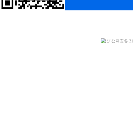
沪公网安备 310