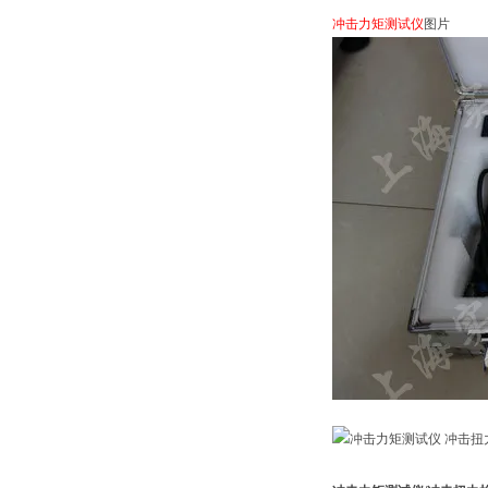
冲击力矩测试仪
图片