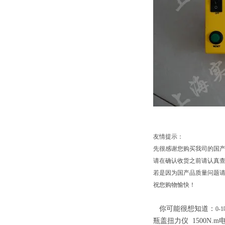
友情提示：
先很感谢您购买我司的国
请在确认收货之前请认真
若是因为国产品质量问题请
祝您购物愉快！
你可能很想知道：
0
瓶盖扭力仪
1500N.