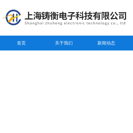
首页
关于我们
新闻动态