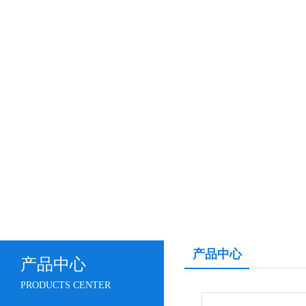
产品中心
产品中心
PRODUCTS CENTER