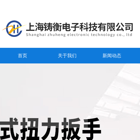
首页
关于我们
新闻动态