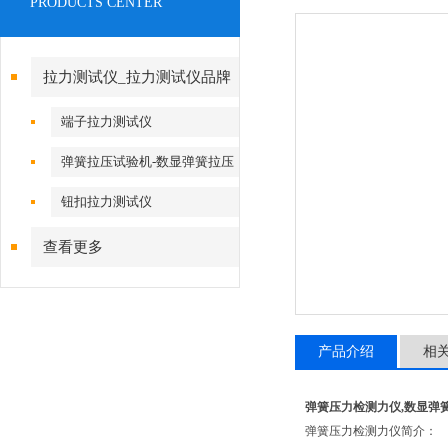
PRODUCTS CENTER
拉力测试仪_拉力测试仪品牌
端子拉力测试仪
弹簧拉压试验机-数显弹簧拉压
试验机
钮扣拉力测试仪
查看更多
产品介绍
相
弹簧压力检测力仪,数显弹
弹簧压力检测力仪简介：