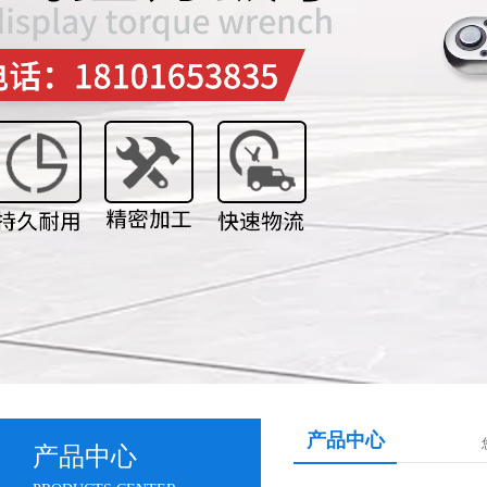
产品中心
产品中心