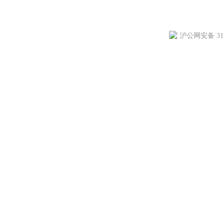
沪公网安备 310