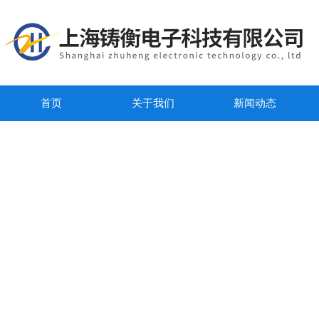
首页
关于我们
新闻动态