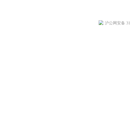
沪公网安备 310