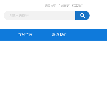
返回首页
在线留言
联系我们
在线留言
联系我们