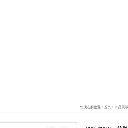
您现在的位置：
首页
>
产品展