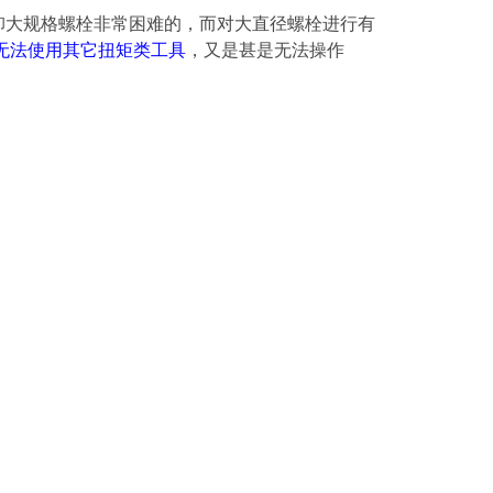
卸大规格螺栓非常困难的，而对大直径螺栓进行有
无法使用其它扭矩类工具
，又是甚是无法操作