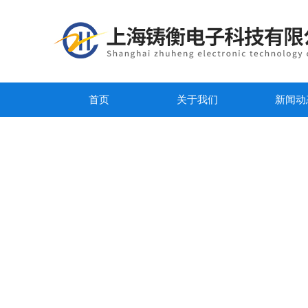
首页
关于我们
新闻动