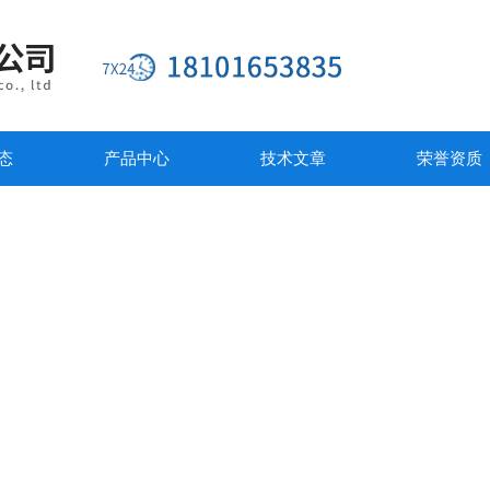
态
产品中心
技术文章
荣誉资质