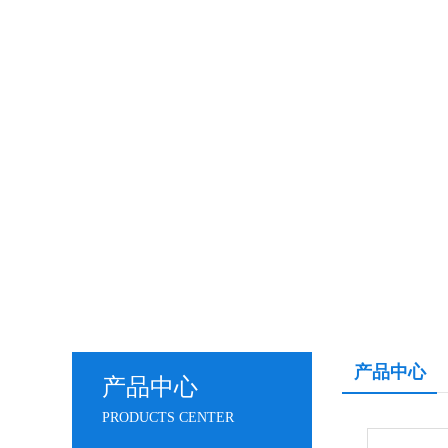
产品中心
产品中心
PRODUCTS CENTER