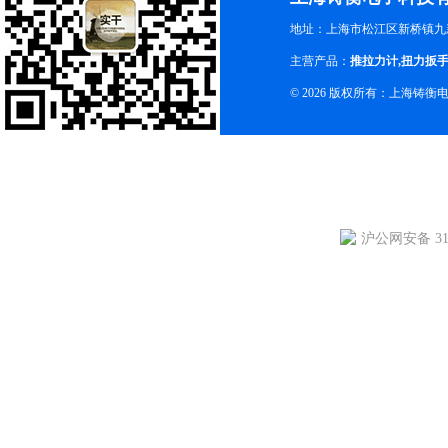
地址：上海市松江区新桥镇九新
主营产品：
推拉力计
,
扭力扳
© 2026 版权所有：上海铸
沪公网安备 310