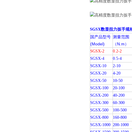
SGSX
数显扭力扳手规
国产品型号
测量范围
(Model)
（N.m）
SGSX-2
0.2-2
SGSX-4
0.5-4
SGSX-10
2-10
SGSX-20
4-20
SGSX-50
10-50
SGSX-100
20-100
SGSX-200
40-200
SGSX-300
60-300
SGSX-500
100-500
SGSX-800
160-800
SGSX-1000
200-1000