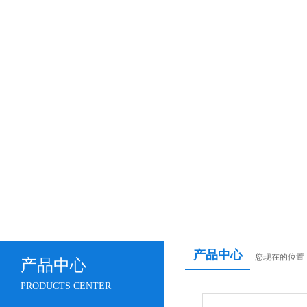
产品中心
您现在的位置
产品中心
PRODUCTS CENTER