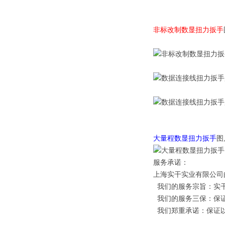
非标改制数显扭力扳手
大量程数显扭力扳手
图
服务承诺：
上海实干实业有限公司
我们的服务宗旨：实干
我们的服务三保：保
我们郑重承诺：保证以