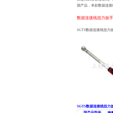
国产品，本款数据连接
数据连接线扭力扳
SGTS数据连接线扭力
SGTS数据连接线扭力
国产品型号
测