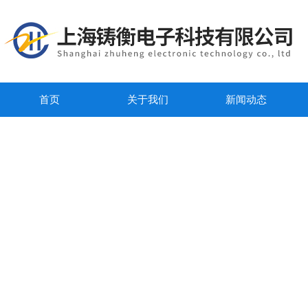
首页
关于我们
新闻动态