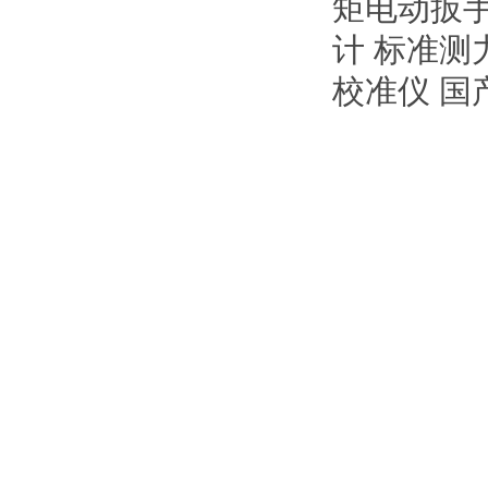
矩电动扳手
计 标准测
校准仪 国