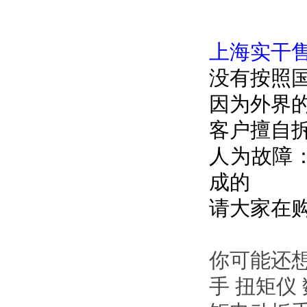
上海实干
没有按照
因为外界
客户擅自
人为故障
成的
请大家在购
你可能还想
手 扭矩仪