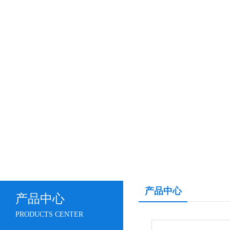
产品中心
产品中心
PRODUCTS CENTER