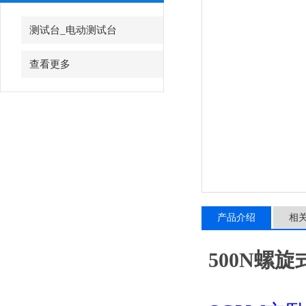
测试台_电动测试台
查看更多
产品介绍
相
500N螺