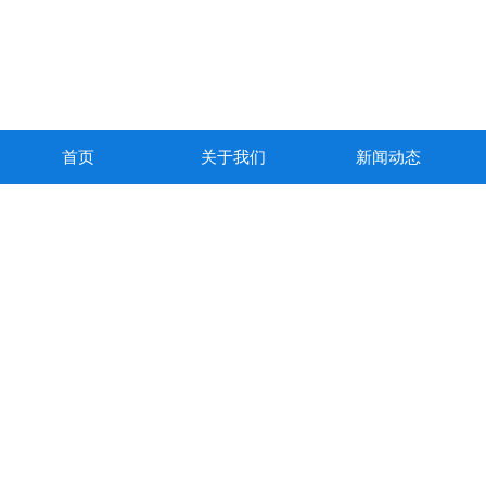
首页
关于我们
新闻动态