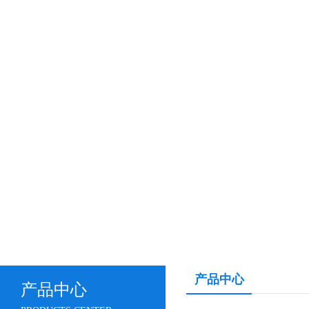
产品中心
产品中心