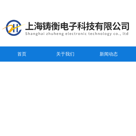
首页
关于我们
新闻动态