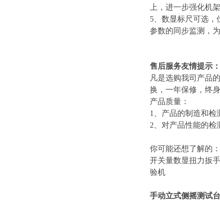
上，进一步强化机
5、数显标尺可选，
参数的同步监测，
售后服务友情提示
凡是选购我司产品
换，一年保修，终
产品质量：
1、产品的制造和检
2、对产品性能的检
你可能还想了解的
开关量数显扭力扳手
验机
手动立式侧摇测试