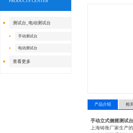
PRODUCTS CENTER
测试台_电动测试台
手动测试台
电动测试台
查看更多
产品介绍
相
手动立式侧摇测试
上海铸衡厂家生产的