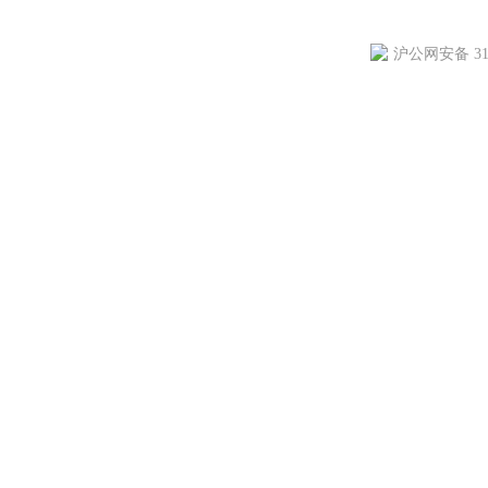
沪公网安备 310