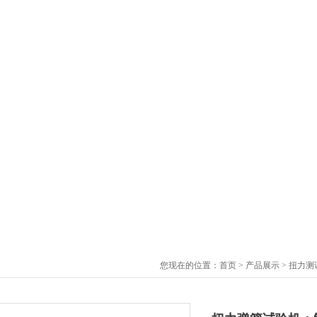
您现在的位置：
首页
>
产品展示
>
扭力测