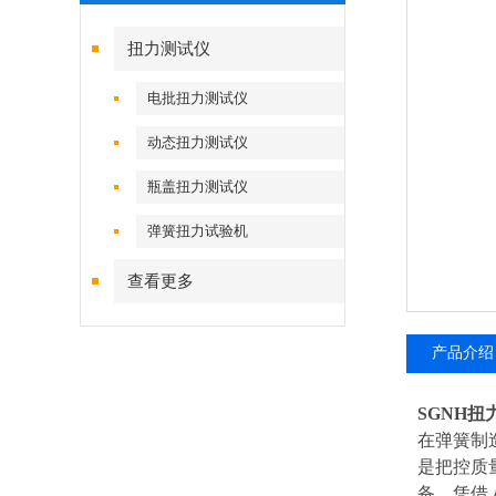
扭力测试仪
电批扭力测试仪
动态扭力测试仪
瓶盖扭力测试仪
弹簧扭力试验机
查看更多
产品介绍
SGNH
扭
在弹簧制
是把控质
备，凭借