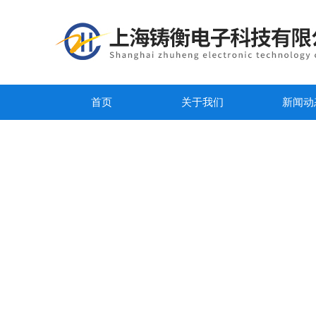
首页
关于我们
新闻动