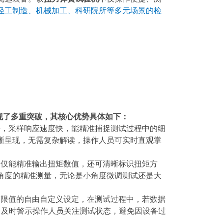
轻工制造、机械加工、科研院所等多元场景的检
。
现了多重突破，其核心优势具体如下：
块，采样响应速度快，能精准捕捉测试过程中的细
晰呈现，无需复杂解读，操作人员可实时直观掌
不仅能精准输出扭矩数值，还可清晰标识扭矩方
角度的精准测量，无论是小角度微调测试还是大
下限值的自由自定义设定，在测试过程中，若数据
，及时警示操作人员关注测试状态，避免因设备过