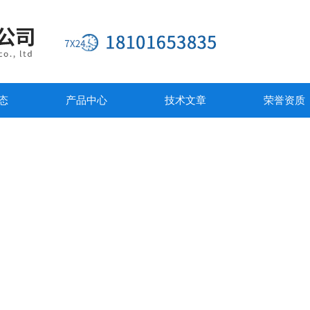
态
产品中心
技术文章
荣誉资质