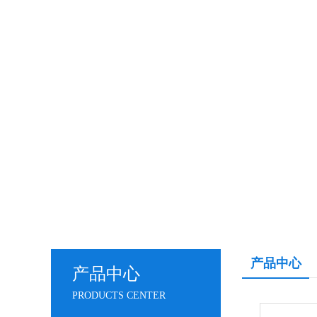
产品中心
产品中心
PRODUCTS CENTER