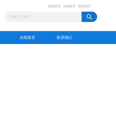
返回首页
在线留言
联系我们
在线留言
联系我们