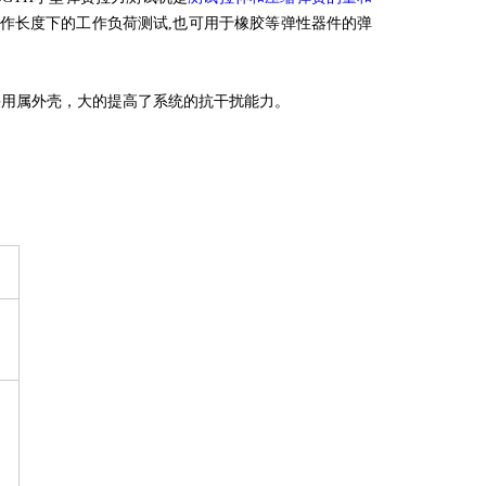
工作长度下的工作负荷测试,也可用于橡胶等弹性器件的弹
采用属外壳，大的提高了系统的抗干扰能力。