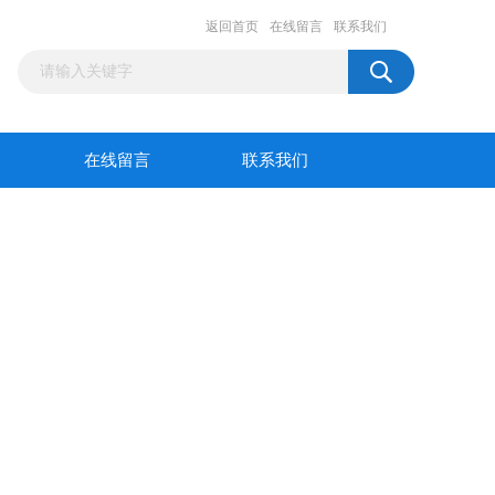
返回首页
在线留言
联系我们
在线留言
联系我们