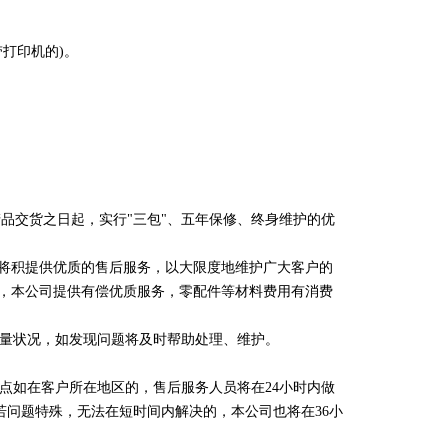
带打印机的)。
产品交货之日起，实行"三包"、五年保修、终身维护的优
司将积提供优质的售后服务，以大限度地维护广大客户的
外，本公司提供有偿优质服务，零配件等材料费用有消费
量状况，如发现问题将及时帮助处理、维护。
点如在客户所在地区的，售后服务人员将在24小时内做
若问题特殊，无法在短时间内解决的，本公司也将在36小