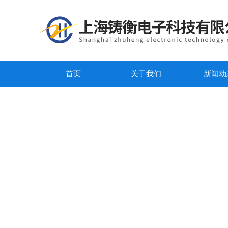
首页
关于我们
新闻动