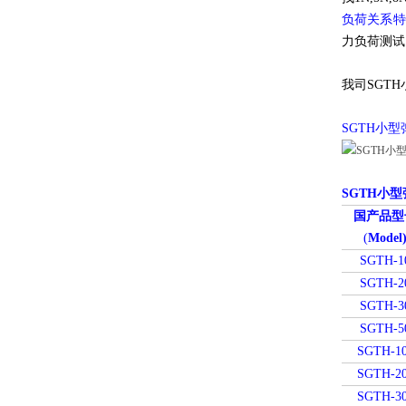
负荷关系特
力负荷测试
我司SGT
SGTH小
SGTH
小型
国产品型
(
Model
SGTH-1
SGTH-2
SGTH-3
SGTH-5
SGTH-1
SGTH-2
SGTH-3