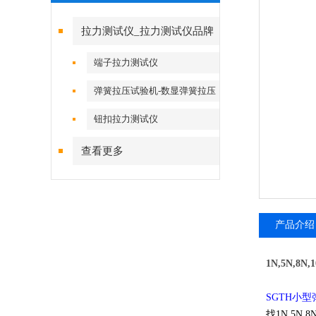
拉力测试仪_拉力测试仪品牌
端子拉力测试仪
弹簧拉压试验机-数显弹簧拉压
试验机
钮扣拉力测试仪
查看更多
产品介绍
1N,5N,
SGTH小
找1N,5