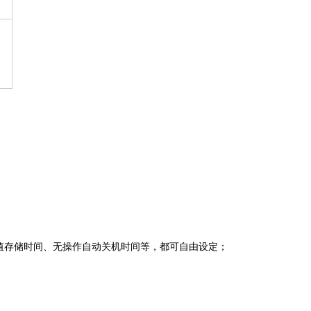
值存储时间、无操作自动关机时间等，都可自由设定；