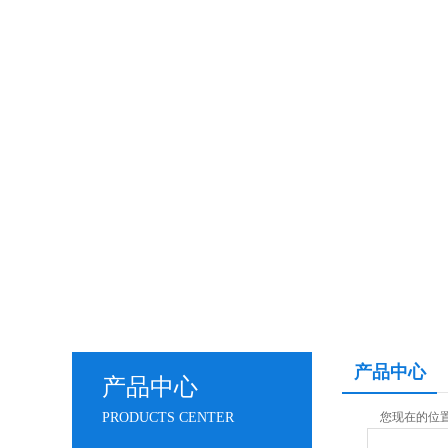
产品中心
产品中心
PRODUCTS CENTER
您现在的位