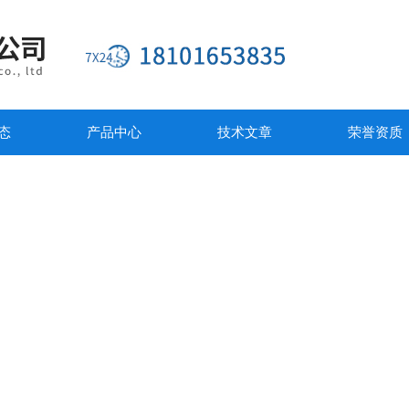
态
产品中心
技术文章
荣誉资质