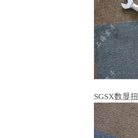
SGSX数显