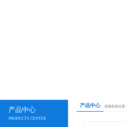
产品中心
您现在的位置
产品中心
PRODUCTS CENTER