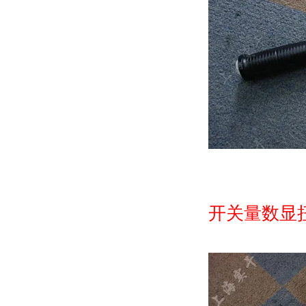
开关量数显