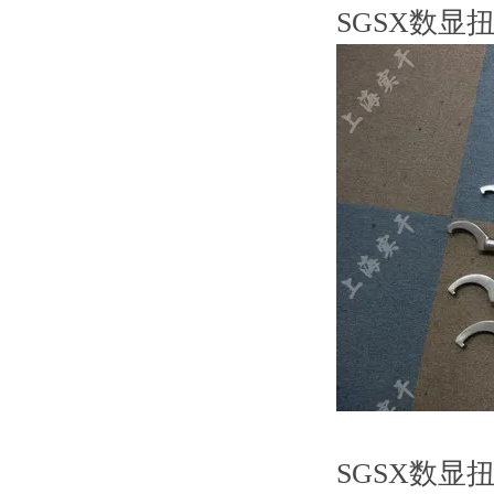
SGSX数显
SGSX数显