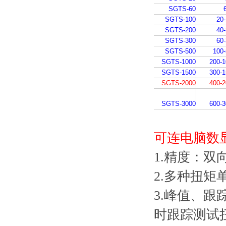
SGTS-60
SGTS-100
20
SGTS-200
40
SGTS-300
60
SGTS-500
100
SGTS-1000
200-
SGTS-1500
300-
SGTS-2000
400-
SGTS-3000
600-
可连电脑数
1.精度：双
2.多种扭矩单
3.峰值、
时跟踪测试