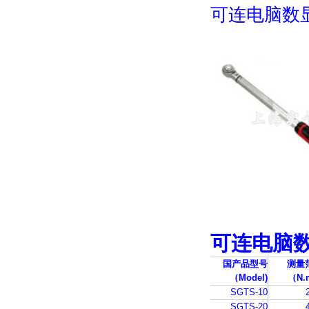
可连电脑数
可连电脑
国产品型号
测量
（Model)
（N.
SGTS-10
SGTS-20