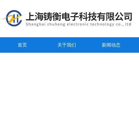
首页
关于我们
新闻动态