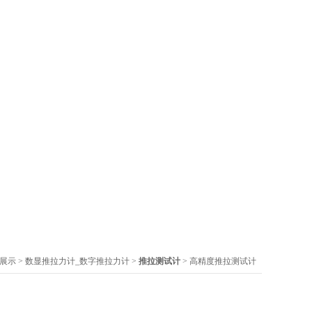
展示
>
数显推拉力计_数字推拉力计
>
推拉测试计
> 高精度推拉测试计