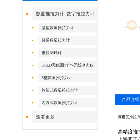
数显推拉力计_数字推拉力计
微型数显推拉力计
普通数显拉力计
推拉测试计
SGLD无线测力计-无线测力仪
S型数显推拉力计
轮辐式数显推拉力计
产品介绍
内置式数显推拉力计
查看更多
高精度推拉
高精度推
上海实干厂