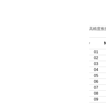
高精度推
序号
N
01
02
03
04
05
06
07
08
09