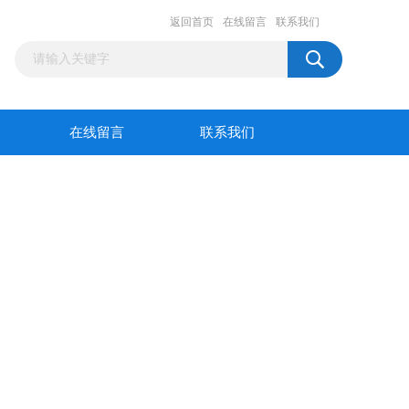
返回首页
在线留言
联系我们
在线留言
联系我们