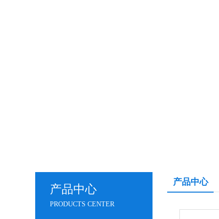
产品中心
产品中心
PRODUCTS CENTER