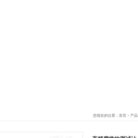
您现在的位置：
首页
>
产品