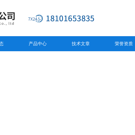
态
产品中心
技术文章
荣誉资质