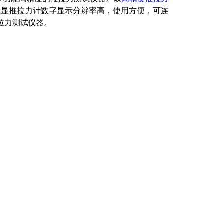
数显推拉力计数字显示分辨率高，使用方便，可连
拉力测试仪器。