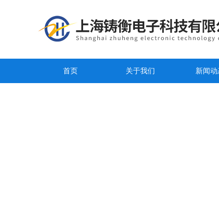
首页
关于我们
新闻动