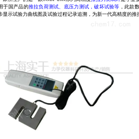
用于国产品的
推拉负荷测试、底压力测试，破坏试验等
，此款
步显示试验力曲线图及试验过程记录追溯，为新一代高精度的推