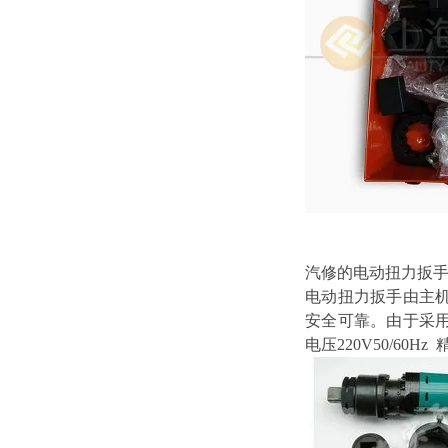
汽修的电动扭力扳
电动扭力扳手由主
安全可靠。由于采
电压220V50/60Hz