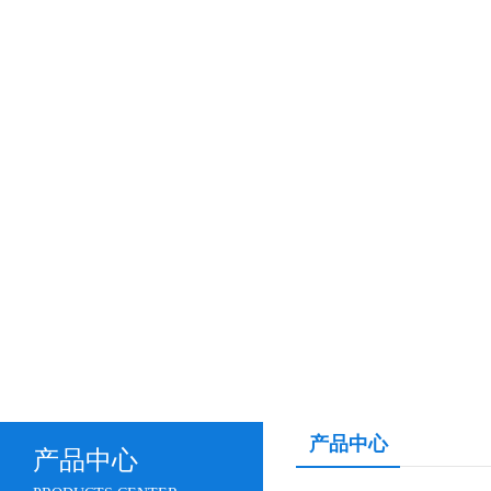
产品中心
产品中心