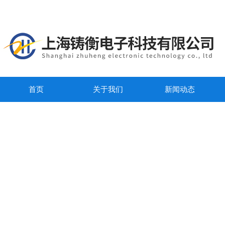
首页
关于我们
新闻动态