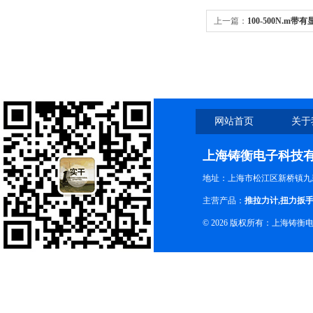
上一篇：
100-500N.m
网站首页
关于
上海铸衡电子科技
地址：上海市松江区新桥镇九新
主营产品：
推拉力计
,
扭力扳
© 2026 版权所有：上海铸