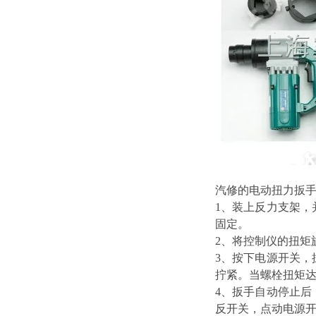
汽修的电动扭力扳
1、装上反力支架
固定。
2、将控制仪的扭矩
3、按下电源开关
拧紧。当螺栓扭矩
4、扳手自动停止
反开关，点动电源