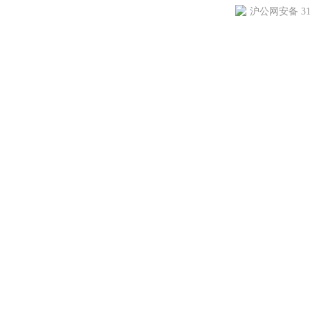
沪公网安备 310