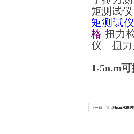
矩测试
矩测试
格
扭力
仪
扭力
1-5n
上一篇：
50-230n.m