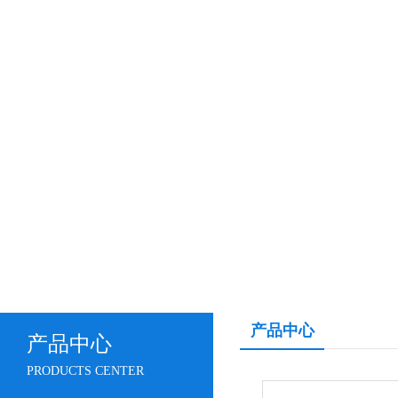
产品中心
产品中心
PRODUCTS CENTER