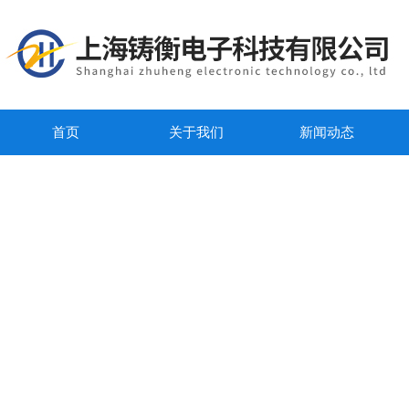
首页
关于我们
新闻动态