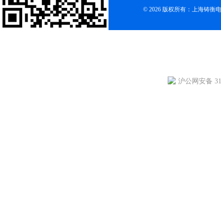
© 2026 版权所有：上海铸
沪公网安备 310