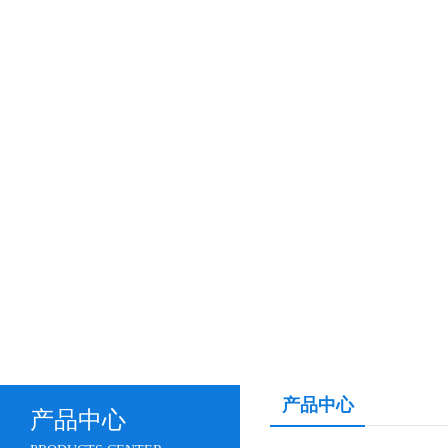
产品中心
产品中心