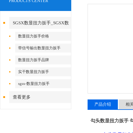
PRODUCTS CENTER
SGSX数显扭力扳手_SGSX数
显扭力扳手
数显扭力扳手价格
带信号输出数显扭力扳手
数显扭力扳手品牌
实干数显扭力扳手
sgsx-数显扭力扳手
查看更多
产品介绍
相
勾头数显扭力扳手 