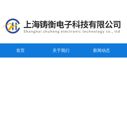
首页
关于我们
新闻动态