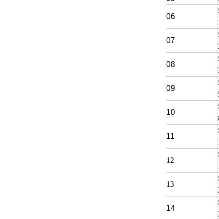
06
07
08
09
10
11
12
13
14