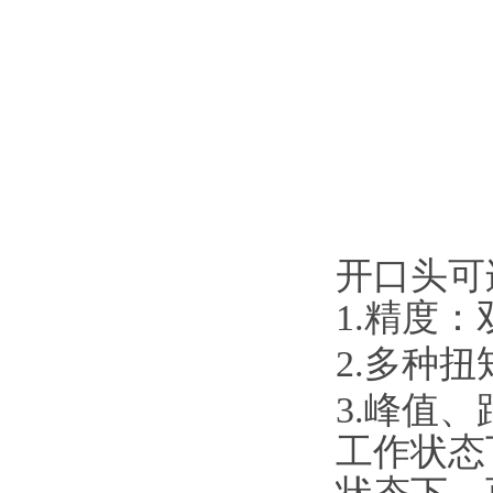
开口头可
1.精度：
2.多种
3.峰值
工作状态