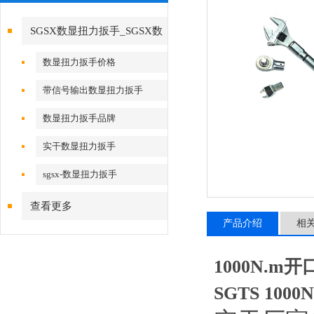
SGSX数显扭力扳手_SGSX数
显扭力扳手
数显扭力扳手价格
带信号输出数显扭力扳手
数显扭力扳手品牌
实干数显扭力扳手
sgsx-数显扭力扳手
查看更多
产品介绍
相
1000N.
SGTS
100