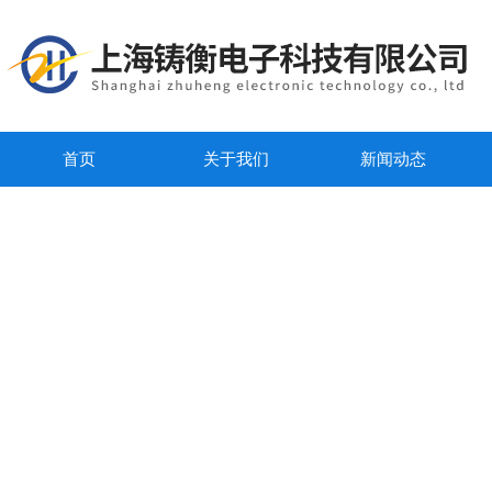
首页
关于我们
新闻动态