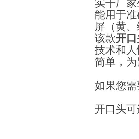
实干厂家
能用于准
屏（黄、
该款
开口
技术和人
简单，为
如果您需
开口头可