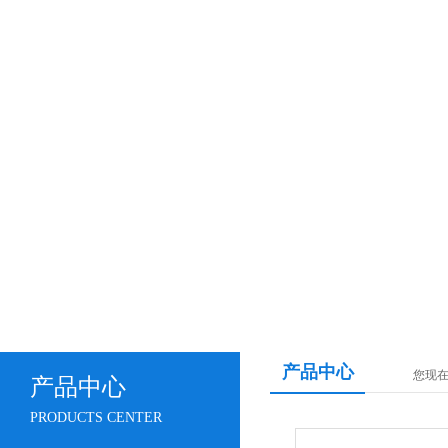
产品中心
您现
产品中心
PRODUCTS CENTER