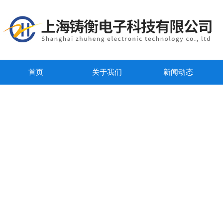
首页
关于我们
新闻动态