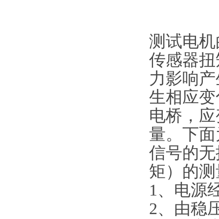
测试电机
传感器扭
力影响产
生相应变
电桥，应
量。下面
信号的无
矩）的测
1、电源
2、由稳