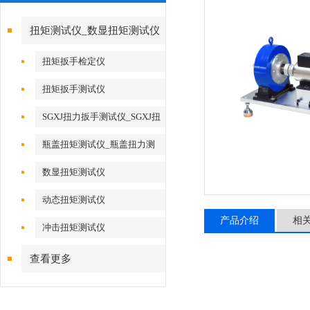
扭矩测试仪_数显扭矩测试仪
扭矩扳手检定仪
扭矩扳手测试仪
SGXJ扭力扳手测试仪_SGXJ扭
力扳手校准仪
瓶盖扭矩测试仪_瓶盖扭力测
试仪
数显扭矩测试仪
动态扭矩测试仪
产品介绍
相
冲击扭矩测试仪
查看更多