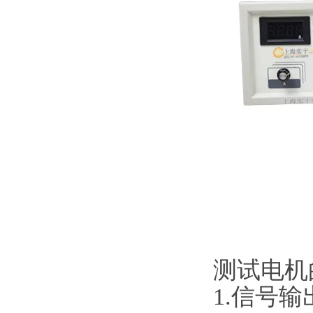
测试电机
1.信号