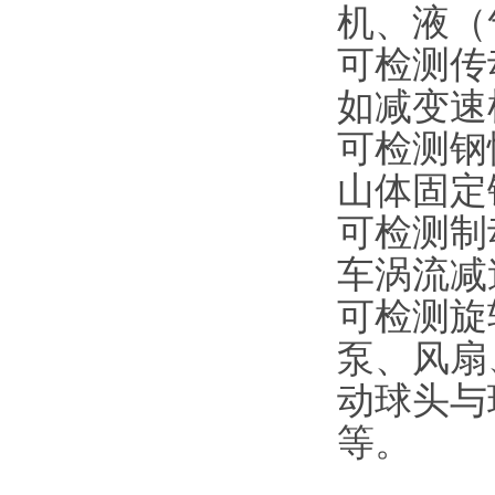
机、液（
可检测传
如减变速
可检测钢
山体固定
可检测制
车涡流减
可检测旋
泵、风扇
动球头与
等。