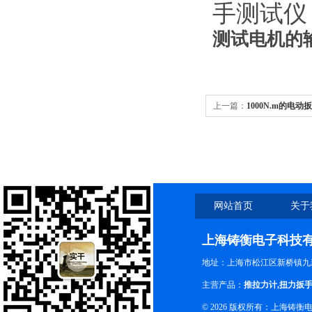
手测试仪
测试电机的
上一篇：
1000N.m的电
网站首页
关于
上海铸衡电子科技
地址：上海市松江区新桥镇九新
主营产品：
推拉力计
,
扭力扳
© 2026 版权所有：上海铸