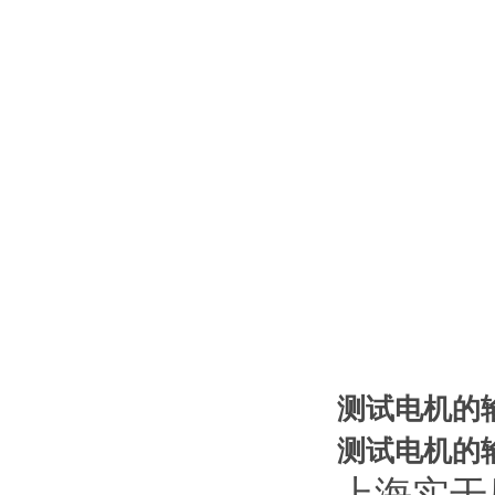
测试电机的
测试电机的
上海实干