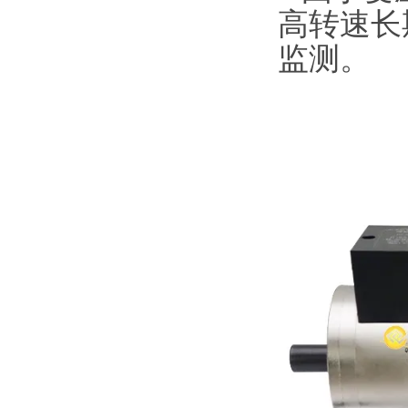
高转速长
监测。