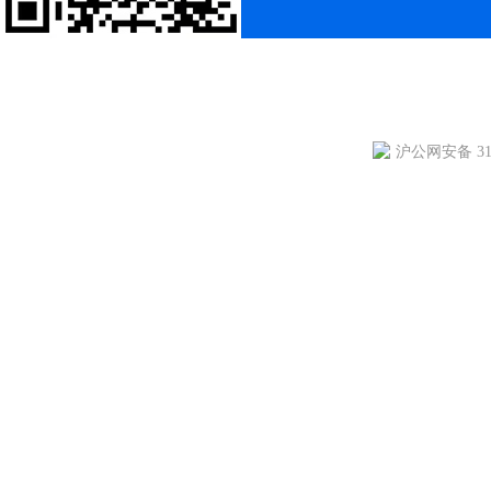
沪公网安备 310