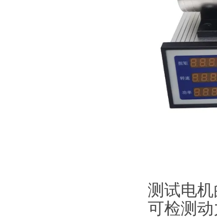
测试电机
可检测动