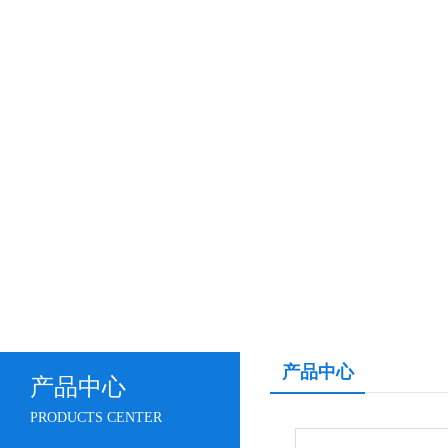
产品中心
产品中心
PRODUCTS CENTER