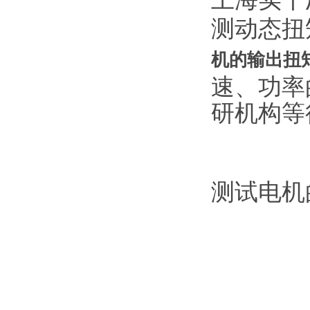
测动态扭
机的输出扭
速、功率
研机构等
测试电机