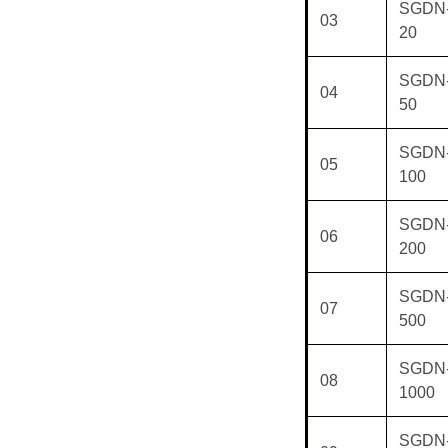
SGDN
03
20
SGDN
04
50
SGDN
05
100
SGDN
06
200
SGDN
07
500
SGDN
08
1000
SGDN