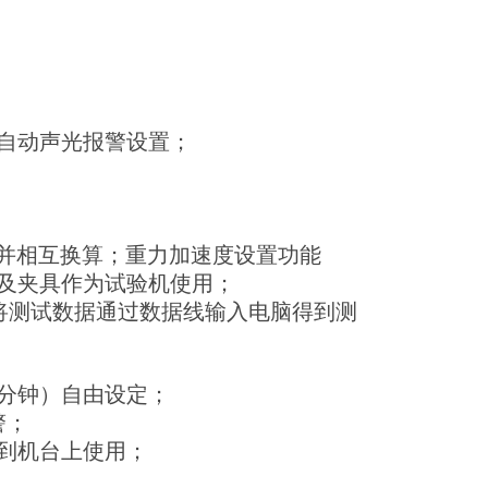
自动声光报警设置；
并相互换算；重力加速度设置功能
及夹具作为试验机使用；
将测试数据通过数据线输入电脑得到测
分钟）自由设定；
警；
到机台上使用；