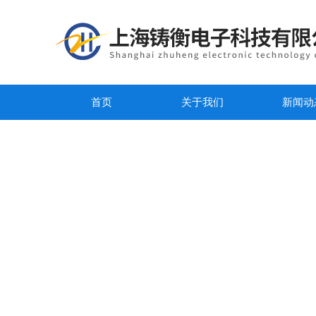
首页
关于我们
新闻动