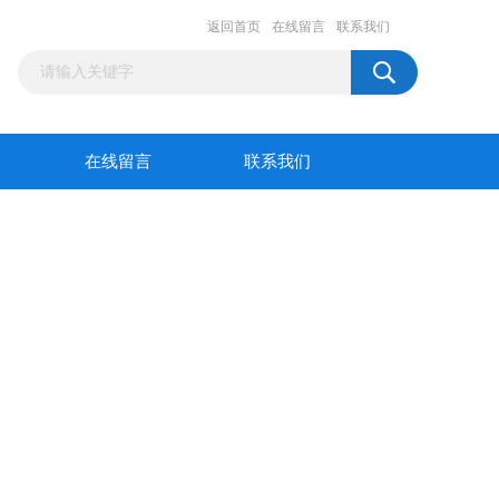
返回首页
在线留言
联系我们
在线留言
联系我们