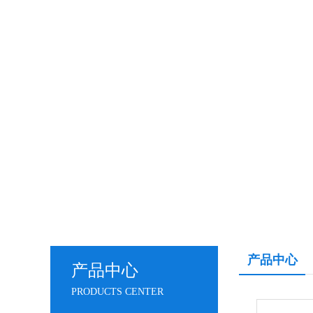
产品中心
产品中心
PRODUCTS CENTER