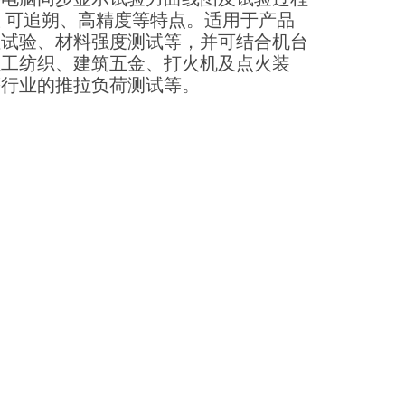
 可追朔、高精度等特点。适用于产品
性试验、材料强度测试等，并可结合机台
轻工纺织、建筑五金、打火机及点火装
等行业的推拉负荷测试等。