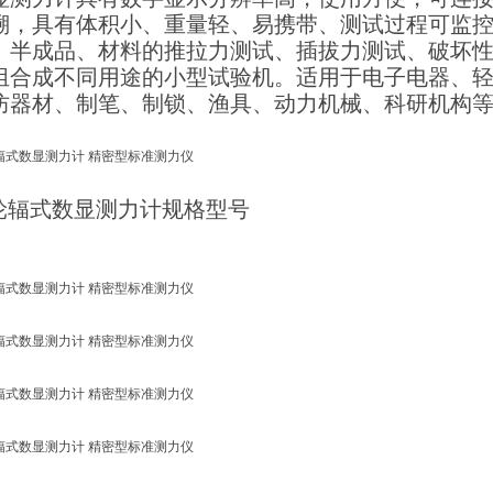
溯，具有体积小、重量轻、易携带、测试过程可监控
、半成品、材料的推拉力测试、插拔力测试、破坏
组合成不同用途的小型试验机。适用于电子电器、
防器材、制笔、制锁、渔具、动力机械、科研机构
N轮辐式数显测力计规格型号