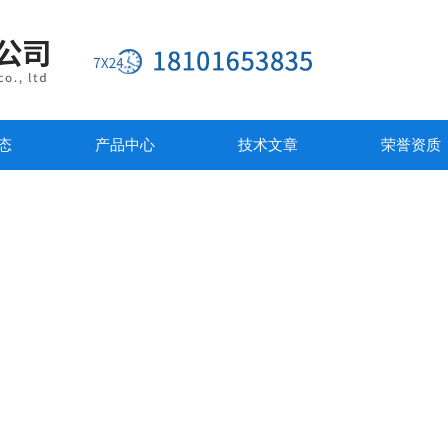
态
产品中心
技术文章
荣誉资质