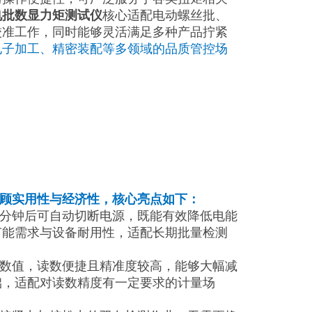
电批数显力矩测试仪
核心适配电动螺丝批、
校准工作，同时能够灵活满足多种产品拧紧
电子加工、精密装配等多领域的品质管控场
顾实用性与经济性，核心亮点如下：
0分钟后可自动切断电源，既能有效降低电能
节能需求与设备耐用性，适配长期批量检测
试数值，读数便捷且精准度较高，能够大幅减
础，适配对读数精度有一定要求的计量场