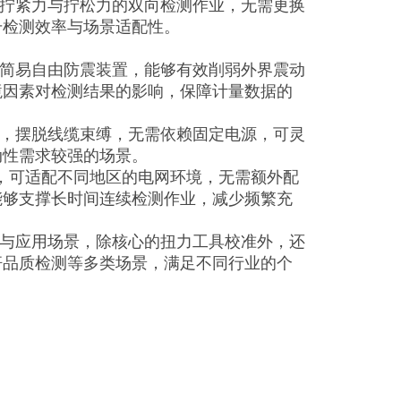
成拧紧力与拧松力的双向检测作业，无需更换
升检测效率与场景适配性。
配简易自由防震装置，能够有效削弱外界震动
境因素对检测结果的影响，保障计量数据的
池，摆脱线缆束缚，无需依赖固定电源，可灵
动性需求较强的场景。
标准，可适配不同地区的电网环境，无需额外配
能够支撑长时间连续检测作业，减少频繁充
围与应用场景，除核心的扭力工具校准外，还
杆品质检测等多类场景，满足不同行业的个