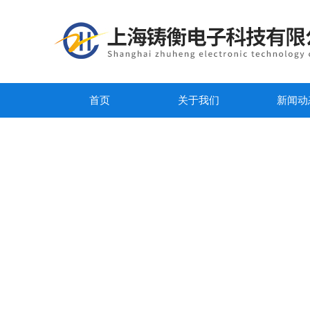
首页
关于我们
新闻动