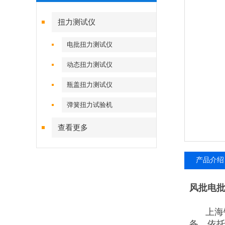
扭力测试仪
电批扭力测试仪
动态扭力测试仪
瓶盖扭力测试仪
弹簧扭力试验机
查看更多
产品介绍
风批电
上海
备，依