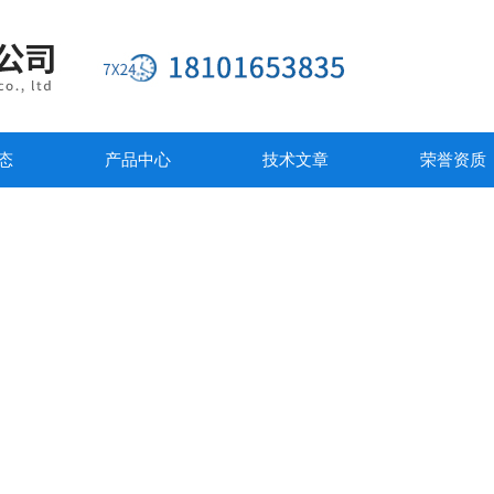
态
产品中心
技术文章
荣誉资质