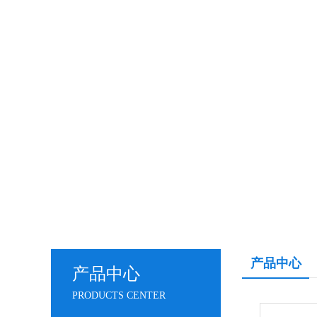
产品中心
产品中心
PRODUCTS CENTER