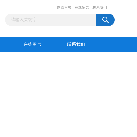
返回首页
在线留言
联系我们
在线留言
联系我们