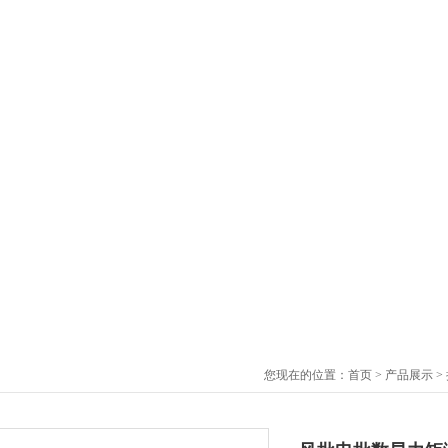
您现在的位置：
首页
>
产品展示
>