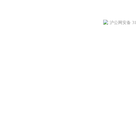
沪公网安备 310