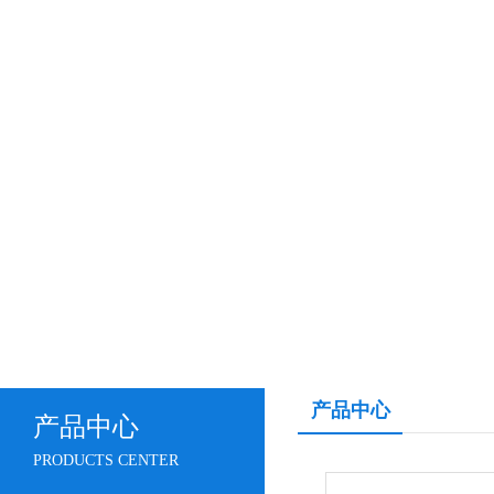
产品中心
产品中心
PRODUCTS CENTER