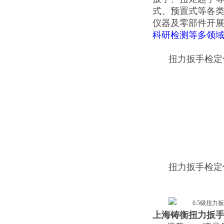
式、预置式等各
仪器及零部件开
科研检测等多领
扭力扳手检定
扭力扳手检定
上海铸衡扭力扳