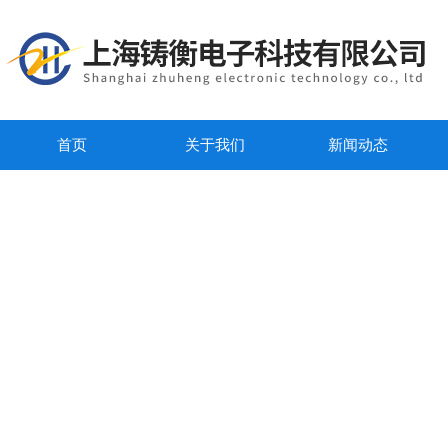
首页
关于我们
新闻动态