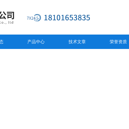
态
产品中心
技术文章
荣誉资质