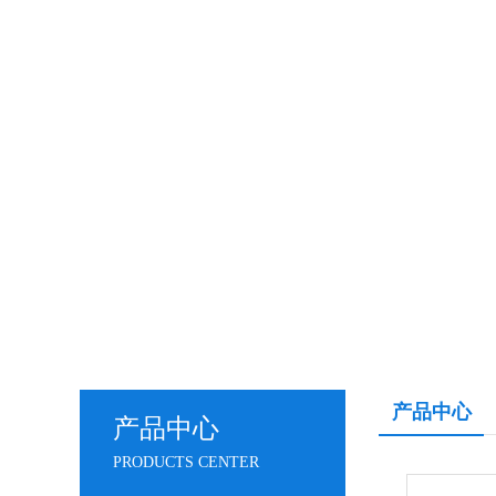
产品中心
产品中心
PRODUCTS CENTER