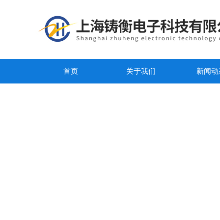
首页
关于我们
新闻动