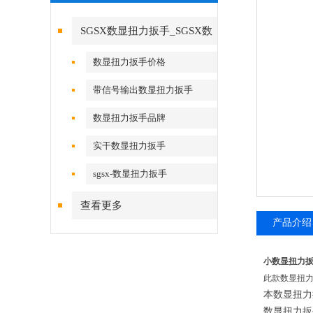
SGSX数显扭力扳手_SGSX数
显扭力扳手
数显扭力扳手价格
带信号输出数显扭力扳手
数显扭力扳手品牌
实干数显扭力扳手
sgsx-数显扭力扳手
查看更多
产品介绍
小数显扭力
此款数显扭力
本数显扭力
数显扭力扳