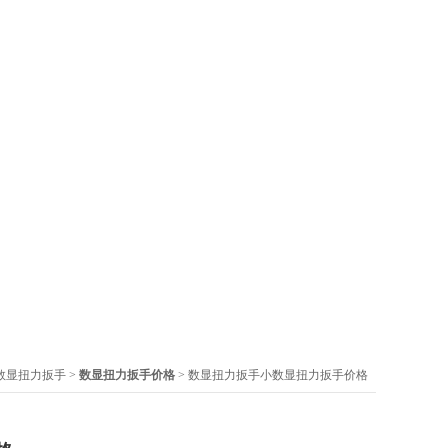
X数显扭力扳手
>
数显扭力扳手价格
> 数显扭力扳手小数显扭力扳手价格