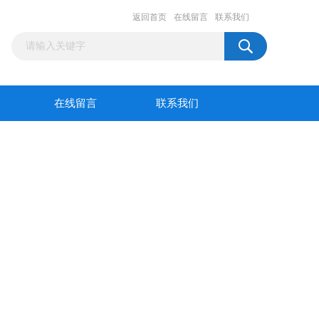
返回首页
在线留言
联系我们
在线留言
联系我们