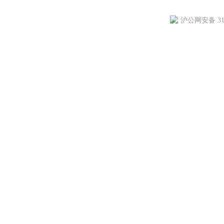
沪公网安备 310