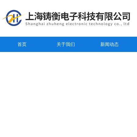
首页
关于我们
新闻动态