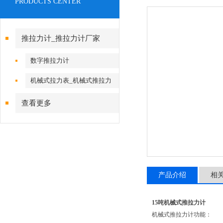
PRODUCTS CENTER
推拉力计_推拉力计厂家
数字推拉力计
机械式拉力表_机械式推拉力
计
查看更多
产品介绍
相
15吨机械式推拉力计
机械式推拉力计功能：