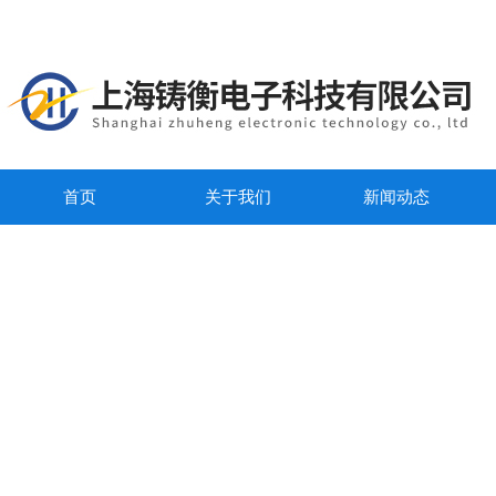
首页
关于我们
新闻动态