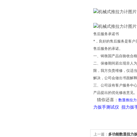
售后服务承诺书
*，良好的售后服务是客户
售后服务的承诺。
一、铸衡国产品自验收合
二、保修期间若出现非人
限，我方负责维修，仅适
解决，公司会做出书面解
三、公司设有客户服务中
产品提出的优化修改意见
猜你还喜：
数显推拉力
力扳手测试仪 扭力扳
上一篇：
多功能数显扭力