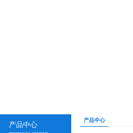
产品中心
产品中心