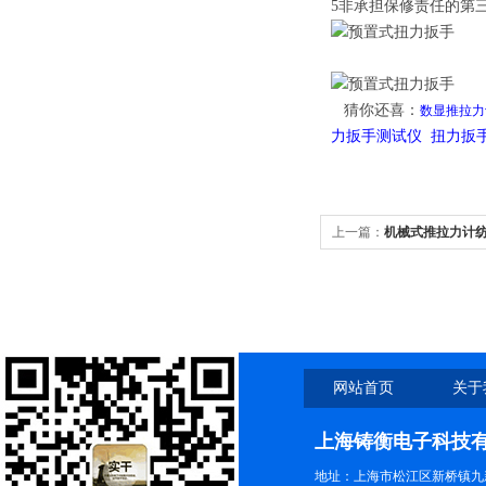
5非承担保修责任的第
猜你还喜：
数显推拉力
力扳手测试仪 扭力扳
上一篇：
机械式推拉力计
网站首页
关于
上海铸衡电子科技
地址：上海市松江区新桥镇九新