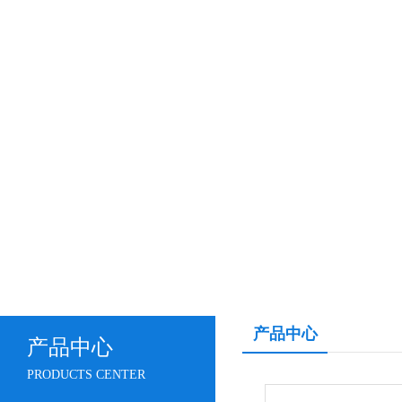
产品中心
产品中心
PRODUCTS CENTER