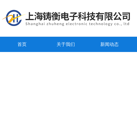
首页
关于我们
新闻动态