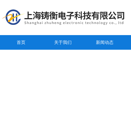
首页
关于我们
新闻动态