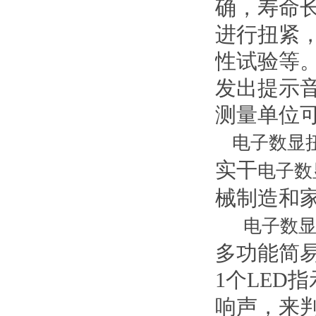
确，寿命
进行扭紧
性试验等
发出提示
测量单位可
电子数显
实干
电子数
械制造和
电子数
多功能简
1个LED
响声，来