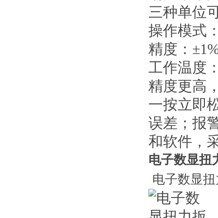
三种单位可供选择
操作模式
精度：±1
工作温度：-
精度更高
一按立即
误差；报
和软件，
电子数显扭力
电子数显扭