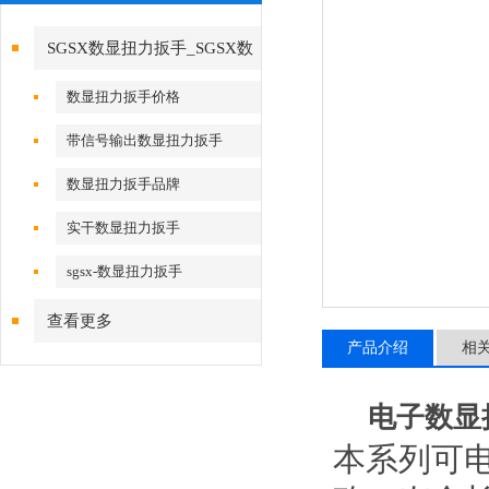
SGSX数显扭力扳手_SGSX数
显扭力扳手
数显扭力扳手价格
带信号输出数显扭力扳手
数显扭力扳手品牌
实干数显扭力扳手
sgsx-数显扭力扳手
查看更多
产品介绍
相
电子数显扭
本系列可