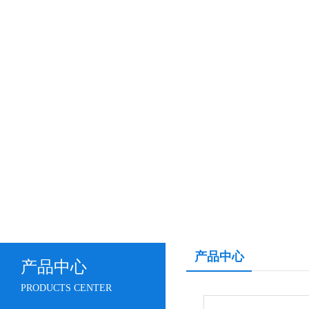
产品中心
产品中心
PRODUCTS CENTER