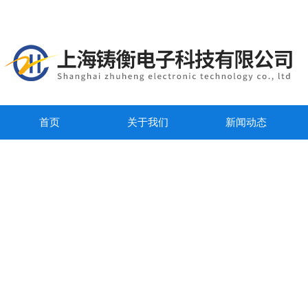
首页
关于我们
新闻动态