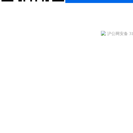
沪公网安备 310