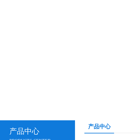
产品中心
产品中心