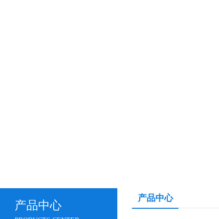
产品中心
产品中心