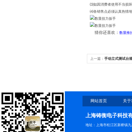
⑶如因消费者使用不当损
⑷各销售点必须认真热情
猜你还喜欢：
数显推
上一篇：
手动立式测试台
网站首页
关于
上海铸衡电子科技
地址：上海市松江区新桥镇九新