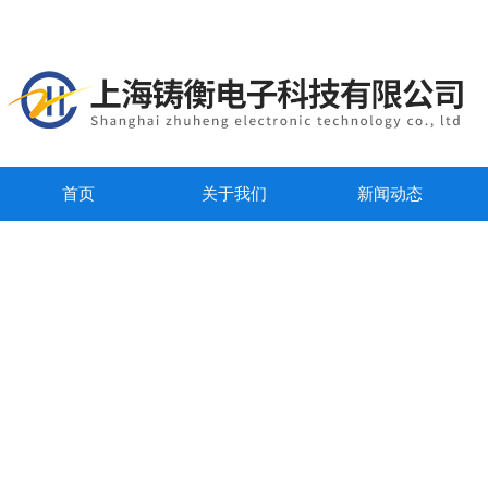
首页
关于我们
新闻动态