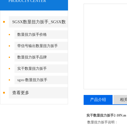
PRODUCTS CENTER
SGSX数显扭力扳手_SGSX数
显扭力扳手
数显扭力扳手价格
带信号输出数显扭力扳手
数显扭力扳手品牌
实干数显扭力扳手
sgsx-数显扭力扳手
查看更多
产品介绍
相
实干数显扭力扳手2-10N.m
数显扭力扳手说明：