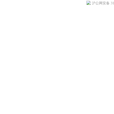
沪公网安备 310