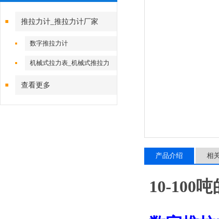
推拉力计_推拉力计厂家
数字推拉力计
机械式拉力表_机械式推拉力
计
查看更多
产品介绍
相
10-10