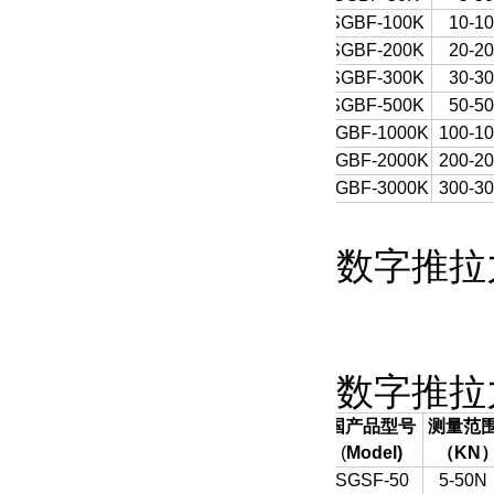
SGBF-100K
10-1
SGBF-200K
20-2
SGBF-300K
30-3
SGBF-500K
50-5
SGBF-1000K
100-1
SGBF-2000K
200-2
SGBF-3000K
300-3
数字推拉
数字推拉
国产品型号
测量范
(
Model)
（
KN
SGSF-50
5-50N