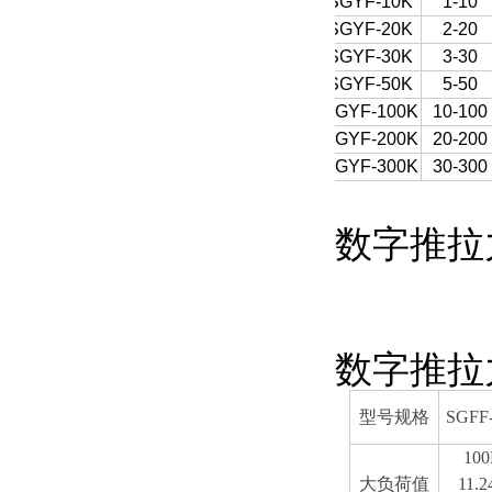
SGYF-10K
1-10
SGYF-20K
2-20
SGYF-30K
3-30
SGYF-50K
5-50
SGYF-100K
10-100
SGYF-200K
20-200
SGYF-300K
30-300
数字推拉
数字推拉
型号规格
SGFF
10
大负荷值
11.