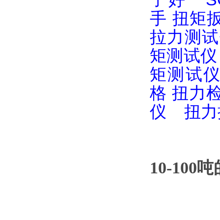
手
扭矩
拉力测试
矩测试仪
矩测试
格
扭力
仪
扭力
10-10