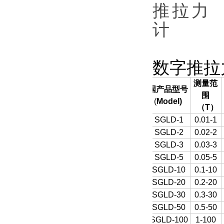
数字推拉
测量范
国产品型号
围
(
Model)
（
T
）
SGLD-1
0.01-1
SGLD-2
0.02-2
SGLD-3
0.03-3
SGLD-5
0.05-5
SGLD-10
0.1-10
SGLD-20
0.2-20
SGLD-30
0.3-30
SGLD-50
0.5-50
SGLD-100
1-100