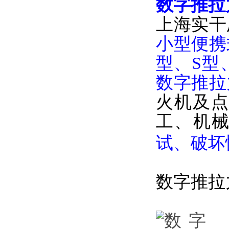
数字推拉
上海实干
小型便携
型、S型
数字推拉
火机及
工、机
试、破坏
数字推拉