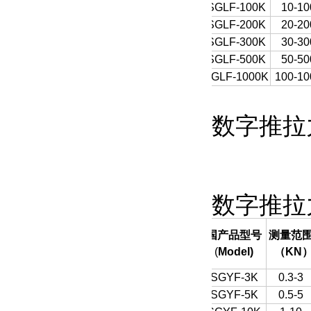
SGLF-100K
10-10
SGLF-200K
20-20
SGLF-300K
30-30
SGLF-500K
50-50
SGLF-1000K
100-10
数字推拉
数字推拉
国产品型号
测量范
(
Model)
（
KN
SGYF-3K
0.3-3
SGYF-5K
0.5-5