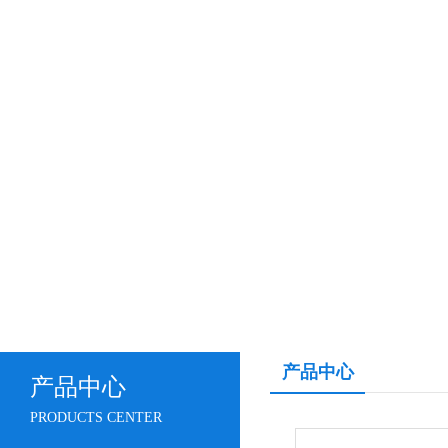
产品中心
产品中心
PRODUCTS CENTER