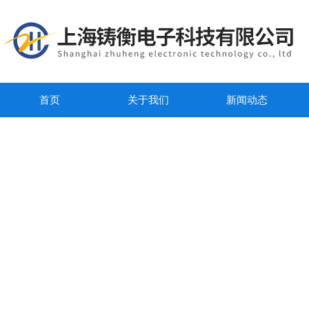
首页
关于我们
新闻动态