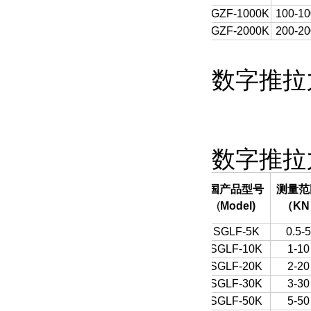
SGZF-1000K
100-10
SGZF-2000K
200-20
数字推拉
数字推拉
国产品型号
测量范
(
Model)
（
KN
SGLF-5K
0.5-5
SGLF-10K
1-10
SGLF-20K
2-20
SGLF-30K
3-30
SGLF-50K
5-50