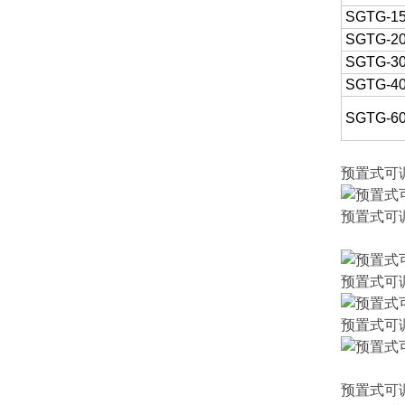
SGTG-1
SGTG-2
SGTG-3
SGTG-4
SGTG-6
预置式可
预置式可
预置式可
预置式可
预置式可