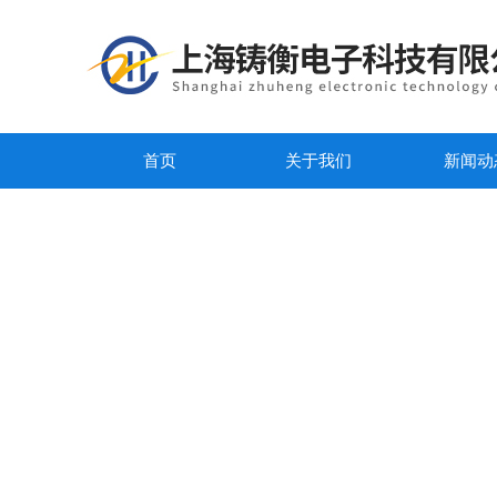
首页
关于我们
新闻动