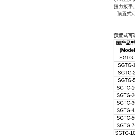
扭力扳手
预置式可
预置式可
国产品
(Model
SGTG-
SGTG-
SGTG-
SGTG-
SGTG-1
SGTG-2
SGTG-3
SGTG-4
SGTG-5
SGTG-7
SGTG-1