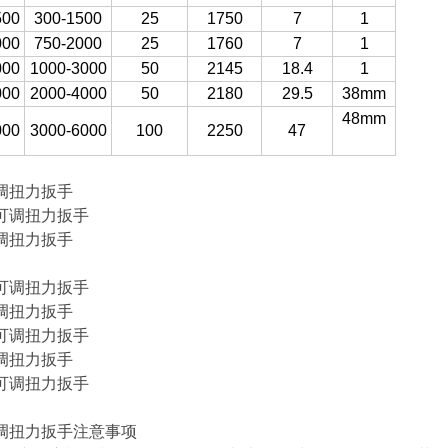
500
300-1500
25
1750
7
1
000
750-2000
25
1760
7
1
000
1000-3000
50
2145
18.4
1
000
2000-4000
50
2180
29.5
38mm
48mm
000
3000-6000
100
2250
47
调扭力扳手
调扭力扳手
调扭力扳手
调扭力扳手
调扭力扳手注意事项