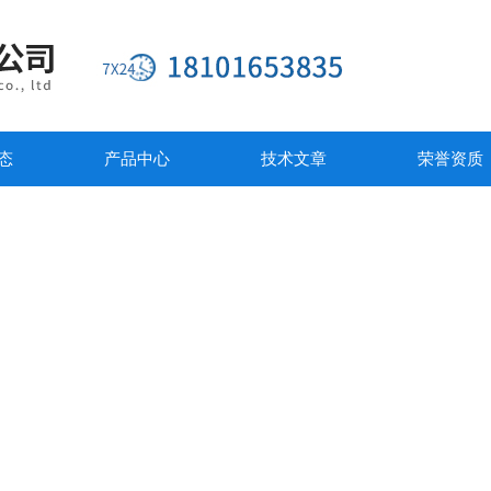
态
产品中心
技术文章
荣誉资质