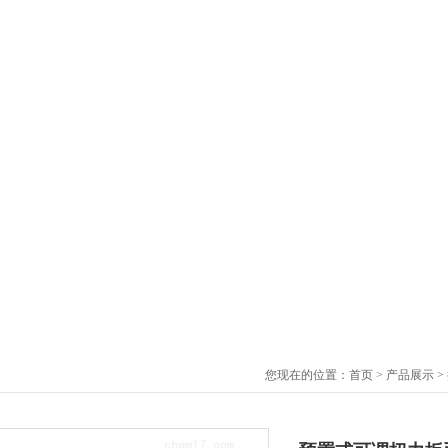
您现在的位置：
首页
>
产品展示
>