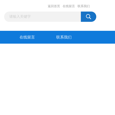
返回首页
在线留言
联系我们
在线留言
联系我们