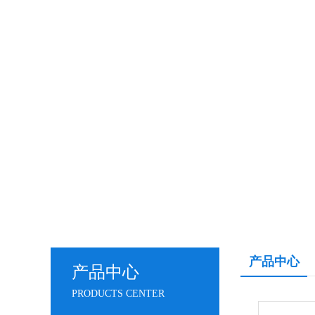
产品中心
产品中心
PRODUCTS CENTER