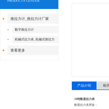
PRODUCTS CENTER
推拉力计_推拉力计厂家
数字推拉力计
机械式拉力表_机械式推拉力
计
查看更多
产品介绍
相
16吨数显拉力表
数显拉力表用