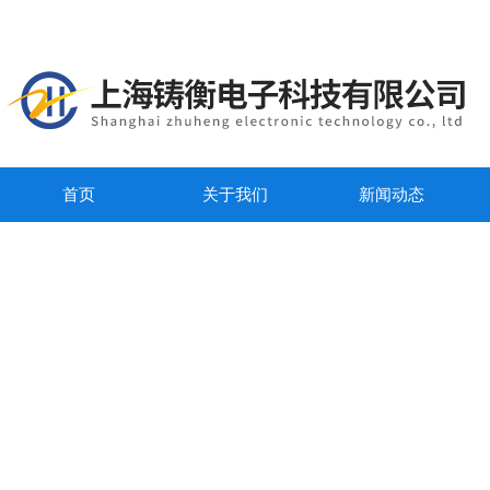
首页
关于我们
新闻动态