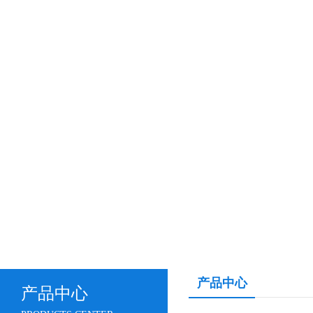
产品中心
产品中心