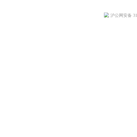
沪公网安备 310