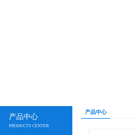
产品中心
产品中心
PRODUCTS CENTER