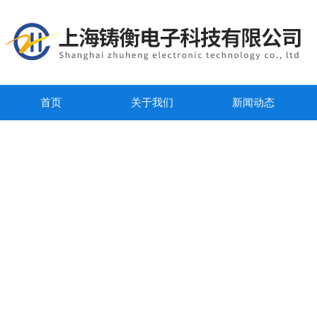
首页
关于我们
新闻动态