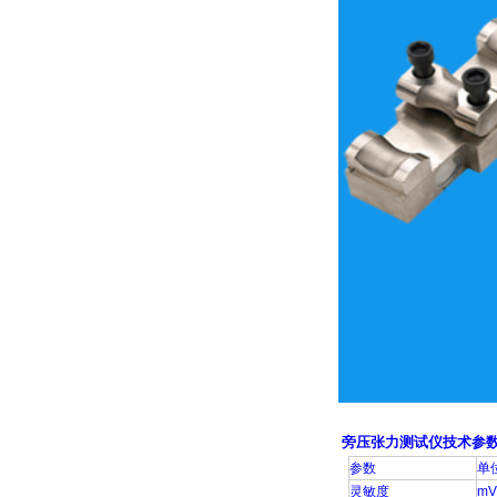
旁压张力测试仪技术参
参数
单
灵敏度
mV