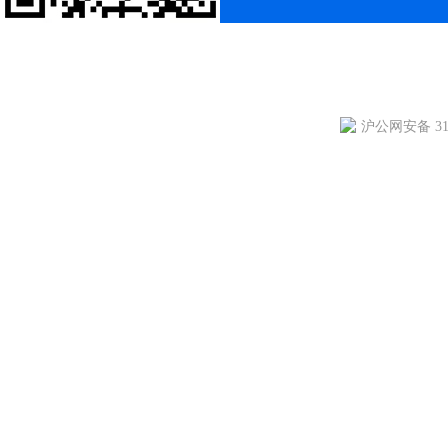
沪公网安备 310