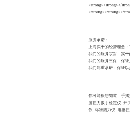
服务承诺：
上海实干的经营理念：
我们的服务宗旨：实干
我们的服务三保：保证
我们郑重承诺：保证以
你可能很想知道：
手摇
度扭力扳手检定仪
开
仪 标准测力仪 电批