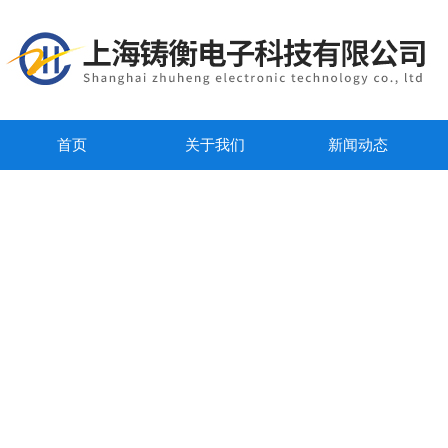
首页
关于我们
新闻动态