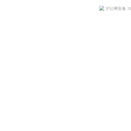
沪公网安备 310