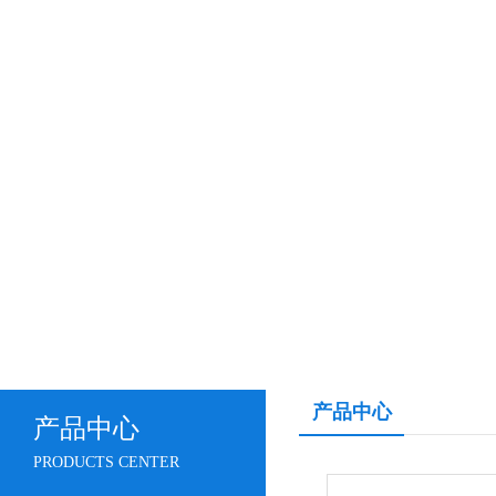
产品中心
产品中心
PRODUCTS CENTER