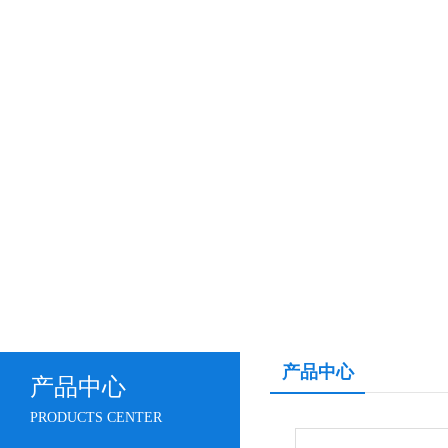
产品中心
产品中心
PRODUCTS CENTER