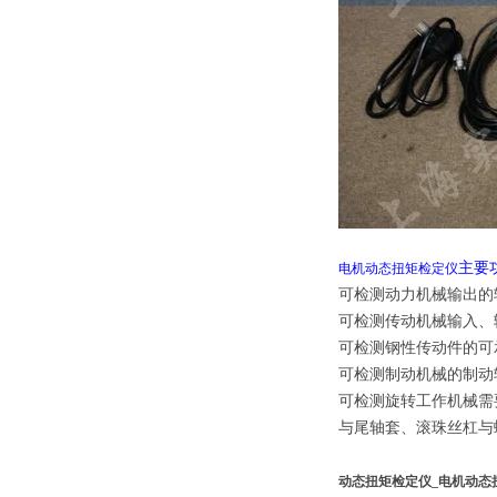
主要
电机动态扭矩检定仪
可检测动力机械输出的
可检测传动机械输入、
可检测钢性传动件的可
可检测制动机械的制动
可检测旋转工作机械需
与尾轴套、滚珠丝杠与
动态扭矩检定仪_电机动态