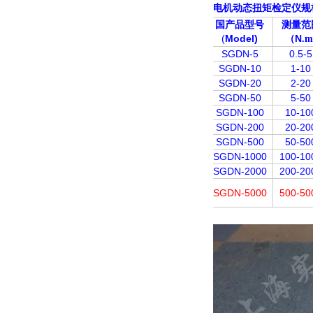
电机动态扭矩检定仪
规
国产品型号
测量范
(
Model)
N
（
.
SGDN-5
0.5-5
SGDN-10
1-10
SGDN-20
2-20
SGDN-50
5-50
SGDN-100
10-10
SGDN-200
20-20
SGDN-500
50-50
SGDN-1000
100-10
SGDN-2000
200-20
SGDN-5000
500-50