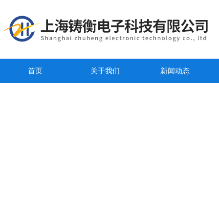
首页
关于我们
新闻动态