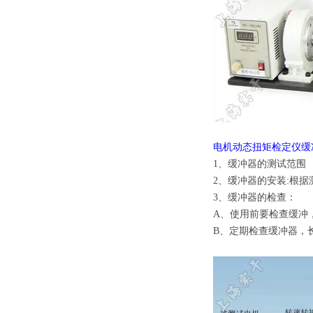
电机动态扭矩检定仪
缓
1、缓冲器的测试范围
2、缓冲器的安装:根
3、缓冲器的检查：
A、使用前要检查缓冲
B、定期检查缓冲器，