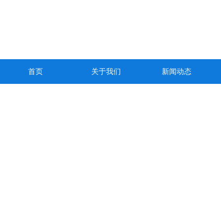
首页
关于我们
新闻动态