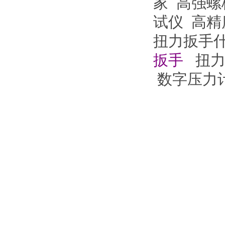
家
高强螺
试仪
高精
扭力扳手
扳手
扭力
数字压力