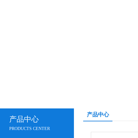
产品中心
产品中心
PRODUCTS CENTER