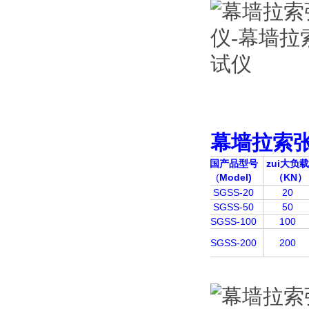
幕墙拉索
国产品型号
zui大负载
(
Model)
KN
（
）
SGSS-20
20
SGSS-50
50
SGSS-100
100
SGSS-200
200