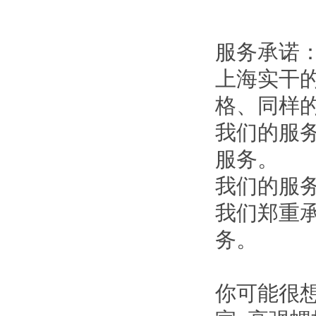
服务承诺
上海实干
格、同样的
我们的服
服务。
我们的服
我们郑重
务。
你可能很