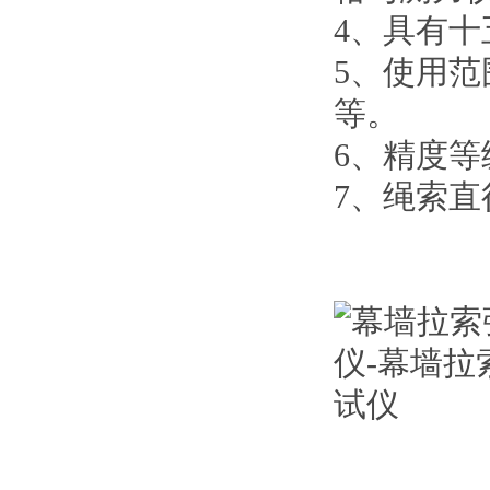
4、具有
5、使用
等。
6、精度等
7、绳索直