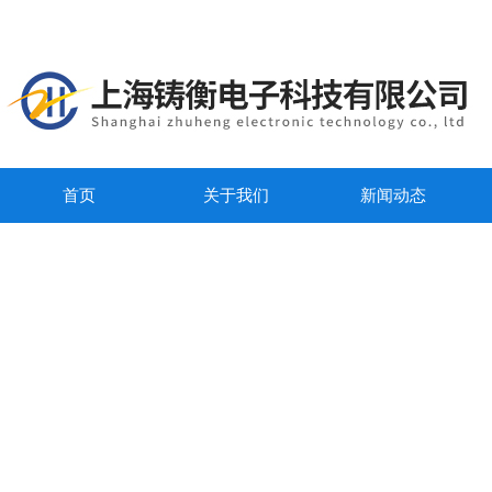
首页
关于我们
新闻动态