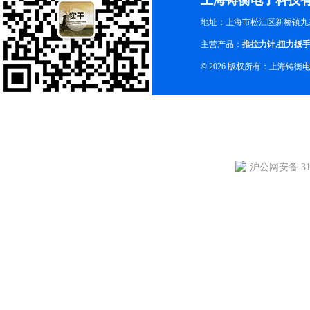
上海铸衡电子科技
地址：上海市松江区新桥镇九新
主营产品：
推拉力计
,
扭力扳
© 2026 版权所有：上海铸
沪公网安备 310