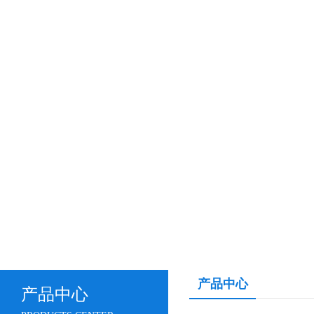
产品中心
产品中心