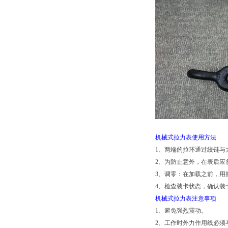
机械式拉力表使用方法
1、两端的拉环通过绞链
2、为防止意外，在表后应
3、调零：在加载之前，用
4、检查装卡状态，确认装
机械式拉力表注意事项
1、避免强烈震动。
2、工作时外力作用线必