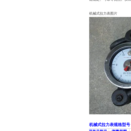
机械式拉力表图片
机械式拉力表规格型号