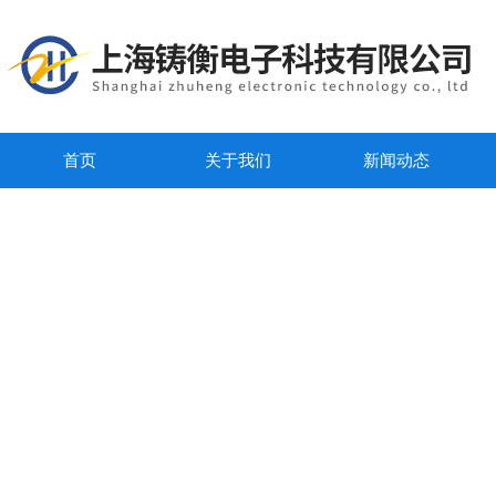
首页
关于我们
新闻动态