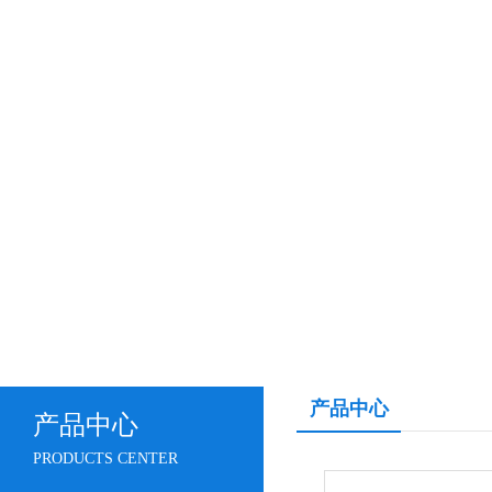
产品中心
产品中心
PRODUCTS CENTER